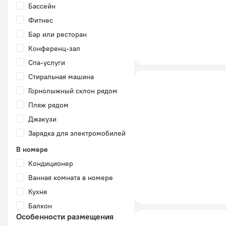
Бассейн
Фитнес
Бар или ресторан
Конференц-зал
Спа-услуги
Стиральная машина
Горнолыжный склон рядом
Пляж рядом
Джакузи
Зарядка для электромобилей
В номере
Кондиционер
Ванная комната в номере
Кухня
Балкон
Особенности размещения