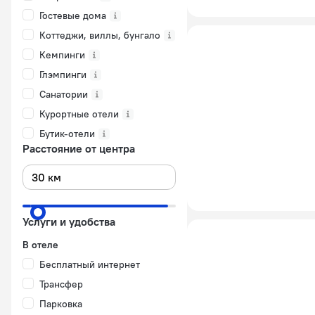
Гостевые дома
Коттеджи, виллы, бунгало
Кемпинги
Глэмпинги
Санатории
Курортные отели
Бутик-отели
Расстояние от центра
Услуги и удобства
В отеле
Бесплатный интернет
Трансфер
Парковка