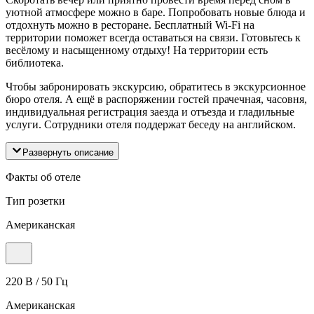
уютной атмосфере можно в баре. Попробовать новые блюда и
отдохнуть можно в ресторане. Бесплатный Wi-Fi на
территории поможет всегда оставаться на связи. Готовьтесь к
весёлому и насыщенному отдыху! На территории есть
библиотека.
Чтобы забронировать экскурсию, обратитесь в экскурсионное
бюро отеля. А ещё в распоряжении гостей прачечная, часовня,
индивидуальная регистрация заезда и отъезда и гладильные
услуги. Сотрудники отеля поддержат беседу на английском.
Развернуть описание
Факты об отеле
Тип розетки
Американская
220 В / 50 Гц
Американская