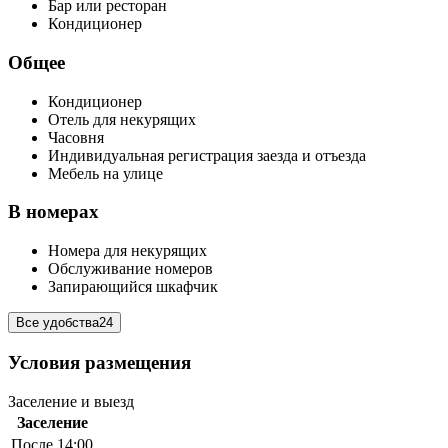
Бар или ресторан
Кондиционер
Общее
Кондиционер
Отель для некурящих
Часовня
Индивидуальная регистрация заезда и отъезда
Мебель на улице
В номерах
Номера для некурящих
Обслуживание номеров
Запирающийся шкафчик
Все удобства
24
Условия размещения
Заселение и выезд
Заселение
После 14:00