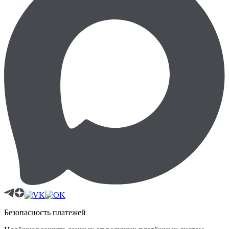
Безопасность платежей