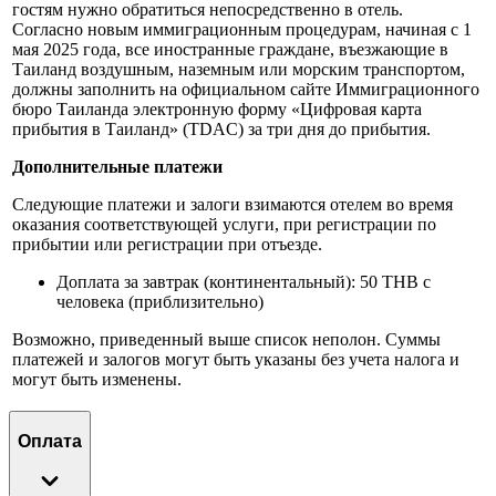
гостям нужно обратиться непосредственно в отель.
Согласно новым иммиграционным процедурам, начиная с 1
мая 2025 года, все иностранные граждане, въезжающие в
Таиланд воздушным, наземным или морским транспортом,
должны заполнить на официальном сайте Иммиграционного
бюро Таиланда электронную форму «Цифровая карта
прибытия в Таиланд» (TDAC) за три дня до прибытия.
Дополнительные платежи
Следующие платежи и залоги взимаются отелем во время
оказания соответствующей услуги, при регистрации по
прибытии или регистрации при отъезде.
Доплата за завтрак (континентальный): 50 THB с
человека (приблизительно)
Возможно, приведенный выше список неполон. Суммы
платежей и залогов могут быть указаны без учета налога и
могут быть изменены.
Оплата