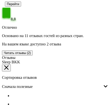
Перейти
8,8
Отлично
Основано на 11 отзывах гостей из разных стран.
На вашем языке доступно 2 отзыва
Читать отзывы (2)
Отзывы
Sleep BKK
Сортировка отзывов
Сначала полезные