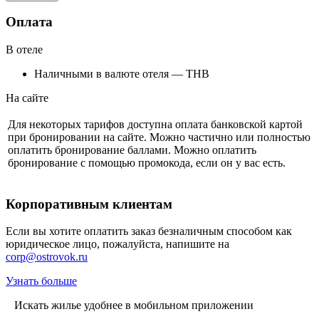
Оплата
В отеле
Наличными в валюте отеля — THB
На сайте
Для некоторых тарифов доступна оплата банковской картой
при бронировании на сайте. Можно частично или полностью
оплатить бронирование баллами. Можно оплатить
бронирование с помощью промокода, если он у вас есть.
Корпоративным клиентам
Если вы хотите оплатить заказ безналичным способом как
юридическое лицо, пожалуйста, напишите на
corp@ostrovok.ru
Узнать больше
Искать жилье удобнее в мобильном приложении