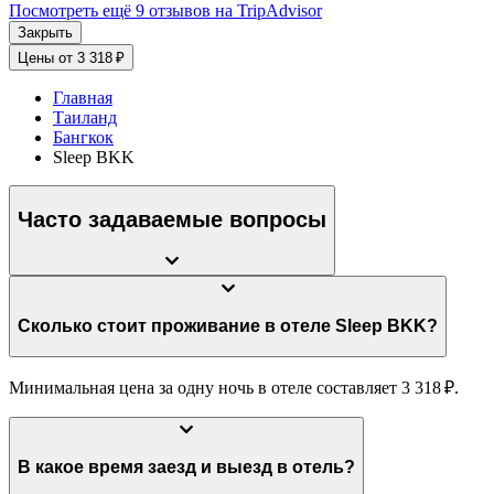
Посмотреть ещё 9 отзывов на TripAdvisor
Закрыть
Цены от 3 318 ₽
Главная
Таиланд
Бангкок
Sleep BKK
Часто задаваемые вопросы
Сколько стоит проживание в отеле Sleep BKK?
Минимальная цена за одну ночь в отеле составляет 3 318 ₽.
В какое время заезд и выезд в отель?