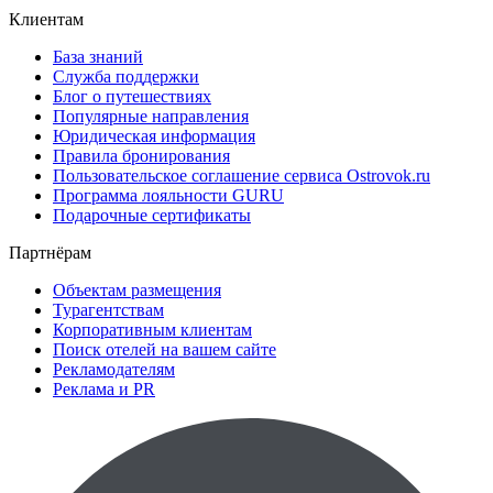
Клиентам
База знаний
Служба поддержки
Блог о путешествиях
Популярные направления
Юридическая информация
Правила бронирования
Пользовательское соглашение сервиса Ostrovok.ru
Программа лояльности GURU
Подарочные сертификаты
Партнёрам
Объектам размещения
Турагентствам
Корпоративным клиентам
Поиск отелей на вашем сайте
Рекламодателям
Реклама и PR