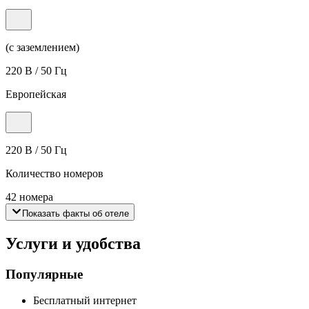
(с заземлением)
220 В / 50 Гц
Европейская
220 В / 50 Гц
Количество номеров
42 номера
Показать факты об отеле
Услуги и удобства
Популярные
Бесплатный интернет