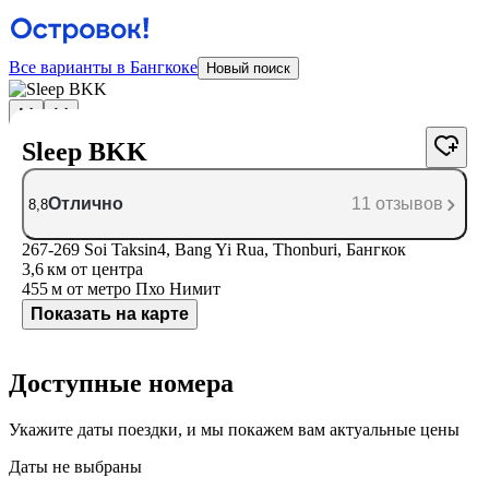
Все варианты в Бангкоке
Новый поиск
Sleep BKK
Отлично
11 отзывов
8,8
267-269 Soi Taksin4, Bang Yi Rua, Thonburi, Бангкок
3,6 км
от центра
455 м
от метро Пхо Нимит
Показать на карте
Доступные номера
Укажите даты поездки, и мы покажем вам актуальные цены
Даты не выбраны