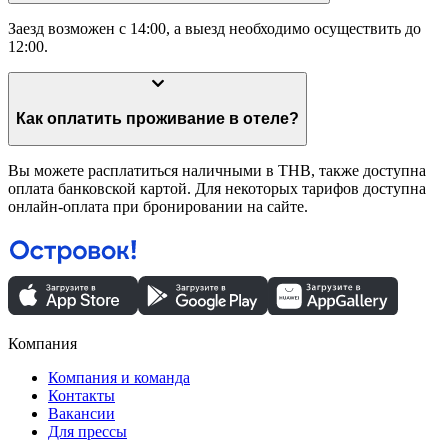
Заезд возможен с 14:00, а выезд необходимо осуществить до
12:00.
Как оплатить проживание в отеле?
Вы можете расплатиться наличными в THB, также доступна
оплата банковской картой. Для некоторых тарифов доступна
онлайн-оплата при бронировании на сайте.
Компания
Компания и команда
Контакты
Вакансии
Для прессы