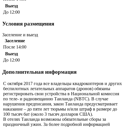
Выезд
До 12:00
Условия размещения
Заселение и выезд
Заселение
После 14:00
Выезд
До 12:00
Дополнительная информация
С октября 2017 года все владельцы квадрокоптеров и других
беспилотных летательных аппаратов (дронов) обязаны
регистрировать свои устройства в Национальной комиссия
по теле- и радиовещанию Таиланда (NBTC). В случае
нарушения предписания, закон Таиланда предусматривает
наказание – до пяти лет тюрьмы и/или штраф в размере до
100 тысяч бат (около 3 тысяч долларов США).
В отелях Таиланда возможны обязательные сборы за
праздничный ужин. За более подробной информацией