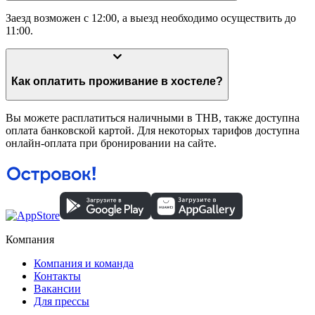
Заезд возможен с 12:00, а выезд необходимо осуществить до
11:00.
Как оплатить проживание в хостеле?
Вы можете расплатиться наличными в THB, также доступна
оплата банковской картой. Для некоторых тарифов доступна
онлайн-оплата при бронировании на сайте.
Компания
Компания и команда
Контакты
Вакансии
Для прессы