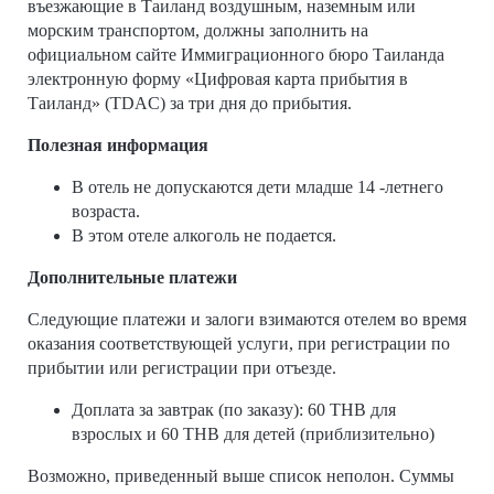
въезжающие в Таиланд воздушным, наземным или
морским транспортом, должны заполнить на
официальном сайте Иммиграционного бюро Таиланда
электронную форму «Цифровая карта прибытия в
Таиланд» (TDAC) за три дня до прибытия.
Полезная информация
В отель не допускаются дети младше 14 -летнего
возраста.
В этом отеле алкоголь не подается.
Дополнительные платежи
Следующие платежи и залоги взимаются отелем во время
оказания соответствующей услуги, при регистрации по
прибытии или регистрации при отъезде.
Доплата за завтрак (по заказу): 60 THB для
взрослых и 60 THB для детей (приблизительно)
Возможно, приведенный выше список неполон. Суммы