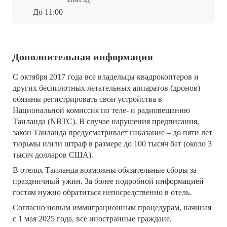
До 11:00
Дополнительная информация
С октября 2017 года все владельцы квадрокоптеров и
других беспилотных летательных аппаратов (дронов)
обязаны регистрировать свои устройства в
Национальной комиссия по теле- и радиовещанию
Таиланда (NBTC). В случае нарушения предписания,
закон Таиланда предусматривает наказание – до пяти лет
тюрьмы и/или штраф в размере до 100 тысяч бат (около 3
тысяч долларов США).
В отелях Таиланда возможны обязательные сборы за
праздничный ужин. За более подробной информацией
гостям нужно обратиться непосредственно в отель.
Согласно новым иммиграционным процедурам, начиная
с 1 мая 2025 года, все иностранные граждане,