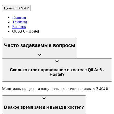
Цены от 3 404 ₽
Главная
Таиланд
Бангкок
Q6 At 6 - Hostel
Часто задаваемые вопросы
Сколько стоит проживание в хостеле Q6 At 6 -
Hostel?
Минимальная цена за одну ночь в хостеле составляет 3 404 ₽.
В какое время заезд и выезд в хостел?