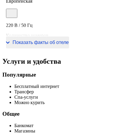
Европейская
220 В / 50 Гц
Количество номеров
Показать факты об отеле
20 номеров
Услуги и удобства
Популярные
Бесплатный интернет
Трансфер
Спа-услуги
Можно курить
Общее
Банкомат
Магазины