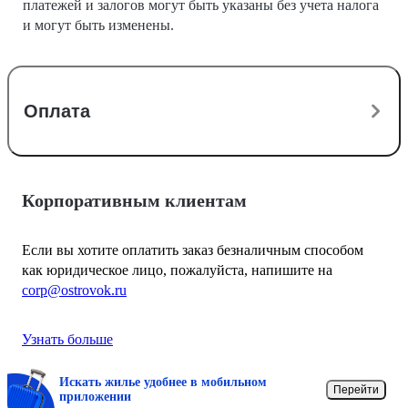
платежей и залогов могут быть указаны без учета налога
и могут быть изменены.
Оплата
Корпоративным клиентам
Если вы хотите оплатить заказ безналичным способом
как юридическое лицо, пожалуйста, напишите на
corp@ostrovok.ru
Узнать больше
Искать жилье удобнее в мобильном
Перейти
приложении