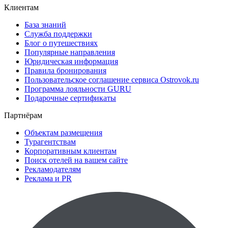
Клиентам
База знаний
Служба поддержки
Блог о путешествиях
Популярные направления
Юридическая информация
Правила бронирования
Пользовательское соглашение сервиса Ostrovok.ru
Программа лояльности GURU
Подарочные сертификаты
Партнёрам
Объектам размещения
Турагентствам
Корпоративным клиентам
Поиск отелей на вашем сайте
Рекламодателям
Реклама и PR