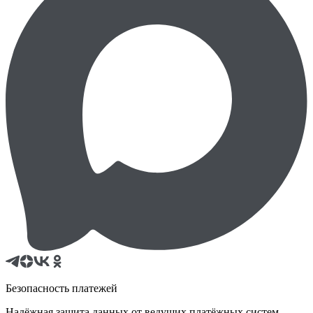
Безопасность платежей
Надёжная защита данных от ведущих платёжных систем.