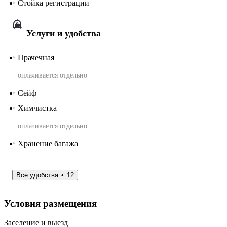
Стойка регистрации
Услуги и удобства
Прачечная
оплачивается отдельно
Сейф
Химчистка
оплачивается отдельно
Хранение багажа
Все удобства
12
Условия размещения
Заселение и выезд