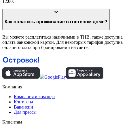
12:00.
Как оплатить проживание в гостевом доме?
Вы можете расплатиться наличными в THB, также доступна
оплата банковской картой. Для некоторых тарифов доступна
онлайн-оплата при бронировании на сайте.
Компания
Компания и команда
Контакты
Вакансии
Для прессы
Клиентам