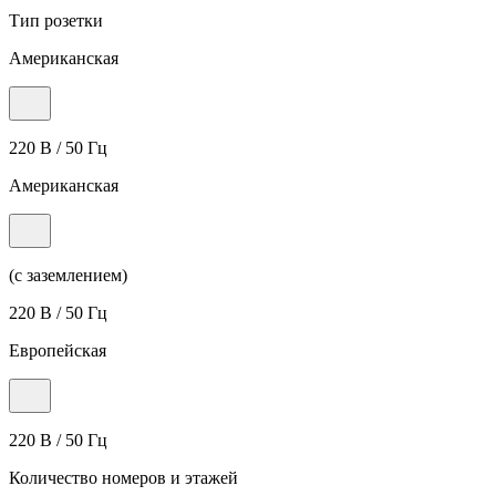
Тип розетки
Американская
220 В / 50 Гц
Американская
(с заземлением)
220 В / 50 Гц
Европейская
220 В / 50 Гц
Количество номеров и этажей