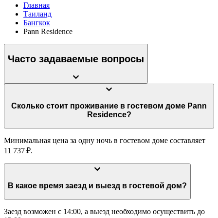
Главная
Таиланд
Бангкок
Pann Residence
Часто задаваемые вопросы
Сколько стоит проживание в гостевом доме Pann
Residence?
Минимальная цена за одну ночь в гостевом доме составляет
11 737 ₽.
В какое время заезд и выезд в гостевой дом?
Заезд возможен с 14:00, а выезд необходимо осуществить до