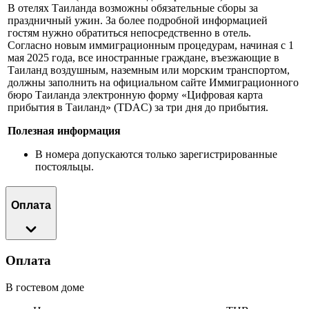
В отелях Таиланда возможны обязательные сборы за
праздничный ужин. За более подробной информацией
гостям нужно обратиться непосредственно в отель.
Согласно новым иммиграционным процедурам, начиная с 1
мая 2025 года, все иностранные граждане, въезжающие в
Таиланд воздушным, наземным или морским транспортом,
должны заполнить на официальном сайте Иммиграционного
бюро Таиланда электронную форму «Цифровая карта
прибытия в Таиланд» (TDAC) за три дня до прибытия.
Полезная информация
В номера допускаются только зарегистрированные
постояльцы.
Оплата
Оплата
В гостевом доме