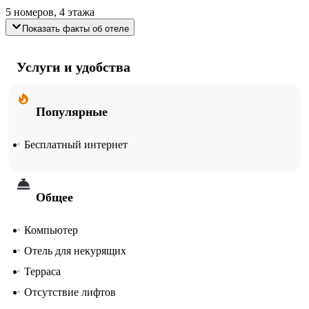
5 номеров, 4 этажа
Показать факты об отеле
Услуги и удобства
Популярные
Бесплатный интернет
Общее
Компьютер
Отель для некурящих
Терраса
Отсутствие лифтов