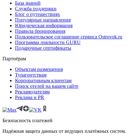
База знаний
Служба поддержки
Блог о путешествиях
Популярные направления
Юридическая информация
Правила бронирования
Пользовательское соглашение сервиса Ostrovok.ru
Программа лояльности GURU
Подарочные сертификаты
Партнёрам
Объектам размещения
Турагентствам
Корпоративным клиентам
Поиск отелей на вашем сайте
Рекламодателям
Реклама и PR
Безопасность платежей
Надёжная защита данных от ведущих платёжных систем.