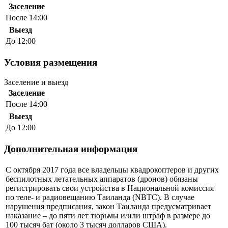
Заселение
После 14:00
Выезд
До 12:00
Условия размещения
Заселение и выезд
Заселение
После 14:00
Выезд
До 12:00
Дополнительная информация
С октября 2017 года все владельцы квадрокоптеров и других
беспилотных летательных аппаратов (дронов) обязаны
регистрировать свои устройства в Национальной комиссия
по теле- и радиовещанию Таиланда (NBTC). В случае
нарушения предписания, закон Таиланда предусматривает
наказание – до пяти лет тюрьмы и/или штраф в размере до
100 тысяч бат (около 3 тысяч долларов США).