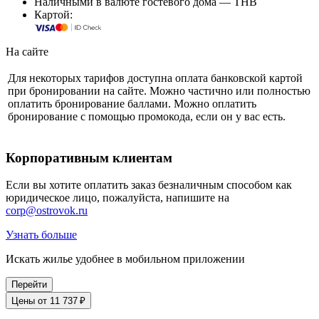
Наличными в валюте гостевого дома — THB
Картой:
На сайте
Для некоторых тарифов доступна оплата банковской картой
при бронировании на сайте. Можно частично или полностью
оплатить бронирование баллами. Можно оплатить
бронирование с помощью промокода, если он у вас есть.
Корпоративным клиентам
Если вы хотите оплатить заказ безналичным способом как
юридическое лицо, пожалуйста, напишите на
corp@ostrovok.ru
Узнать больше
Искать жилье удобнее в мобильном приложении
Перейти
Цены от 11 737 ₽