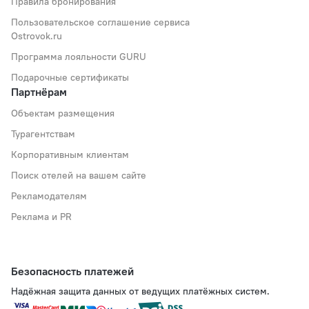
Правила бронирования
Пользовательское соглашение сервиса
Ostrovok.ru
Программа лояльности GURU
Подарочные сертификаты
Партнёрам
Объектам размещения
Турагентствам
Корпоративным клиентам
Поиск отелей на вашем сайте
Рекламодателям
Реклама и PR
Безопасность платежей
Надёжная защита данных от ведущих платёжных систем.