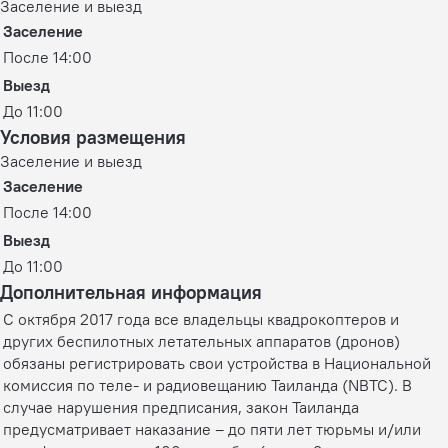
Заселение и выезд
Заселение
После 14:00
Выезд
До 11:00
Условия размещения
Заселение и выезд
Заселение
После 14:00
Выезд
До 11:00
Дополнительная информация
С октября 2017 года все владельцы квадрокоптеров и
других беспилотных летательных аппаратов (дронов)
обязаны регистрировать свои устройства в Национальной
комиссия по теле- и радиовещанию Таиланда (NBTC). В
случае нарушения предписания, закон Таиланда
предусматривает наказание – до пяти лет тюрьмы и/или