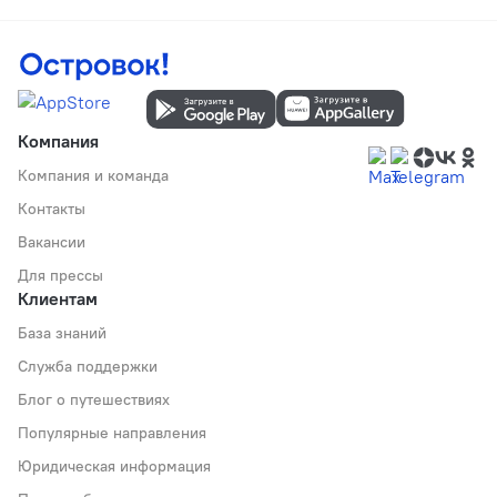
Компания
Компания и команда
Контакты
Вакансии
Для прессы
Клиентам
База знаний
Служба поддержки
Блог о путешествиях
Популярные направления
Юридическая информация