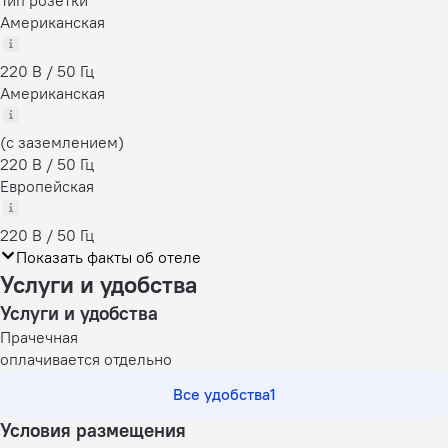
Американская
220 В / 50 Гц
Американская
(с заземлением)
220 В / 50 Гц
Европейская
220 В / 50 Гц
Показать факты об отеле
Услуги и удобства
Услуги и удобства
Прачечная
оплачивается отдельно
Все удобства
1
Условия размещения