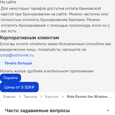
На сайте
Для некоторых тарифов доступна оплата банковской
картой при бронировании на сайте. Можно частично или
полностью оплатить бронирование баллами. Можно
оплатить бронирование с помощью промокода, если он у
вас есть.
Корпоративным клиентам
Если вы хотите оплатить заказ безналичным способом как
юридическое лицо, пожалуйста, напишите на
corp@ostrovok.ru
Узнать больше
Искать жилье удобнее в мобильном приложении
Перейти
Цены от 3 328 ₽
Главная
Таиланд
Бангкок
Nida Rooms the Wisdom 62 Bueng Kum
Часто задаваемые вопросы