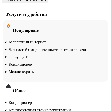
Показать факты об отеле
Услуги и удобства
Популярные
Бесплатный интернет
Для гостей с ограниченными возможностями
Спа-услуги
Кондиционер
Можно курить
Общее
Кондиционер
Круглосуточная стойка регистрации