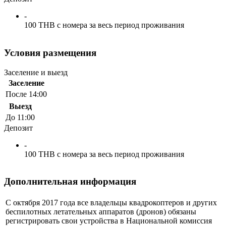
-
100 THB с номера за весь период проживания
Условия размещения
Заселение и выезд
Заселение
После 14:00
Выезд
До 11:00
Депозит
-
100 THB с номера за весь период проживания
Дополнительная информация
С октября 2017 года все владельцы квадрокоптеров и других
беспилотных летательных аппаратов (дронов) обязаны
регистрировать свои устройства в Национальной комиссия