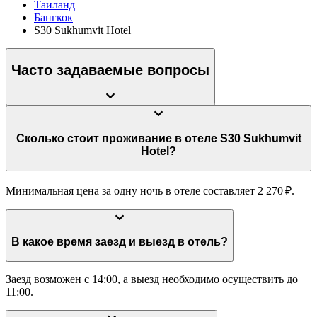
Таиланд
Бангкок
S30 Sukhumvit Hotel
Часто задаваемые вопросы
Сколько стоит проживание в отеле S30 Sukhumvit
Hotel?
Минимальная цена за одну ночь в отеле составляет 2 270 ₽.
В какое время заезд и выезд в отель?
Заезд возможен с 14:00, а выезд необходимо осуществить до
11:00.