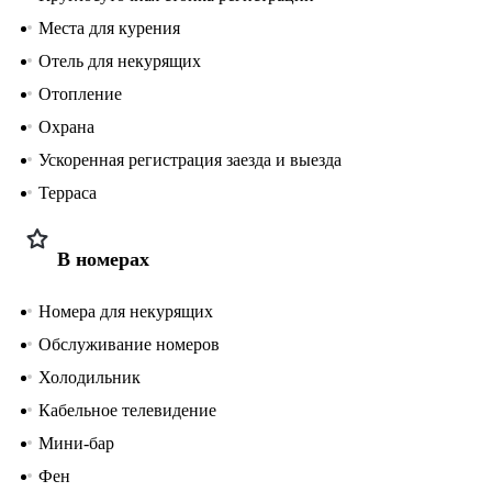
Места для курения
Отель для некурящих
Отопление
Охрана
Ускоренная регистрация заезда и выезда
Терраса
В номерах
Номера для некурящих
Обслуживание номеров
Холодильник
Кабельное телевидение
Мини-бар
Фен