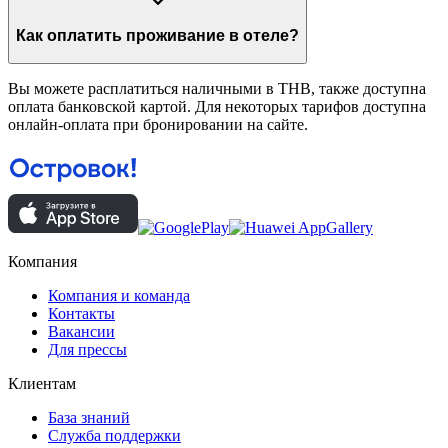
Как оплатить проживание в отеле?
Вы можете расплатиться наличными в THB, также доступна
оплата банковской картой. Для некоторых тарифов доступна
онлайн-оплата при бронировании на сайте.
Компания
Компания и команда
Контакты
Вакансии
Для прессы
Клиентам
База знаний
Служба поддержки