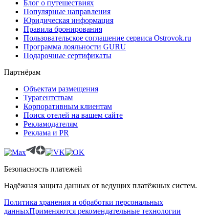
Блог о путешествиях
Популярные направления
Юридическая информация
Правила бронирования
Пользовательское соглашение сервиса Ostrovok.ru
Программа лояльности GURU
Подарочные сертификаты
Партнёрам
Объектам размещения
Турагентствам
Корпоративным клиентам
Поиск отелей на вашем сайте
Рекламодателям
Реклама и PR
Безопасность платежей
Надёжная защита данных от ведущих платёжных систем.
Политика хранения и обработки персональных
данных
Применяются рекомендательные технологии