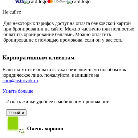
На сайте
Для некоторых тарифов доступна оплата банковской картой
при бронировании на сайте. Можно частично или полностью
оплатить бронирование баллами. Можно оплатить
бронирование с помощью промокода, если он у вас есть.
Корпоративным клиентам
Если вы хотите оплатить заказ безналичным способом как
юридическое лицо, пожалуйста, напишите на
corp@ostrovok.ru
Узнать больше
Искать жилье удобнее в мобильном приложении
Перейти
Очень хорошо
7,2