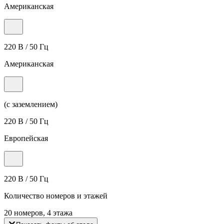
Американская
220 В / 50 Гц
Американская
(с заземлением)
220 В / 50 Гц
Европейская
220 В / 50 Гц
Количество номеров и этажей
20 номеров, 4 этажа