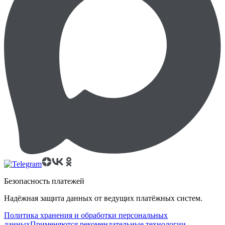
Безопасность платежей
Надёжная защита данных от ведущих платёжных систем.
Политика хранения и обработки персональных
данных
Применяются рекомендательные технологии