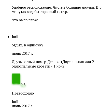
Удобное расположение. Чистые большие номера. В 5
минутах ходьбы торговый центр.
Что было плохо
-
Iurii
отдых, в одиночку
июнь 2017 г.
Двухместный номер Делюкс (Двуспальная или 2
односпальные кровати), 1 ночь
9,5
Превосходно
Iurii
июнь 2017 г.