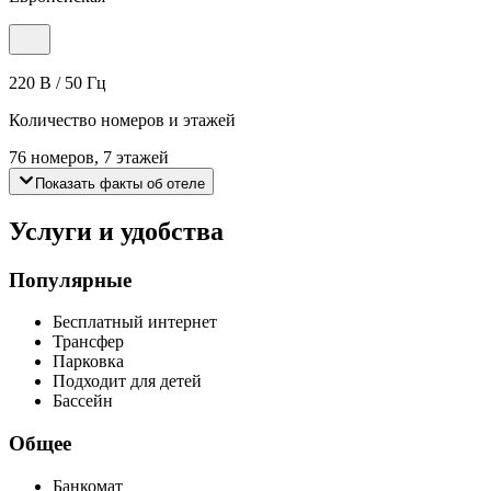
220 В / 50 Гц
Количество номеров и этажей
76 номеров, 7 этажей
Показать факты об отеле
Услуги и удобства
Популярные
Бесплатный интернет
Трансфер
Парковка
Подходит для детей
Бассейн
Общее
Банкомат