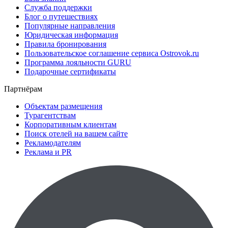
Служба поддержки
Блог о путешествиях
Популярные направления
Юридическая информация
Правила бронирования
Пользовательское соглашение сервиса Ostrovok.ru
Программа лояльности GURU
Подарочные сертификаты
Партнёрам
Объектам размещения
Турагентствам
Корпоративным клиентам
Поиск отелей на вашем сайте
Рекламодателям
Реклама и PR