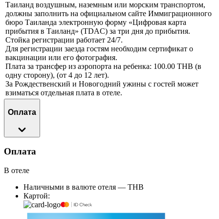
Таиланд воздушным, наземным или морским транспортом,
должны заполнить на официальном сайте Иммиграционного
бюро Таиланда электронную форму «Цифровая карта
прибытия в Таиланд» (TDAC) за три дня до прибытия.
Стойка регистрации работает 24/7.
Для регистрации заезда гостям необходим сертификат о
вакцинации или его фотография.
Плата за трансфер из аэропорта на ребенка: 100.00 THB (в
одну сторону), (от 4 до 12 лет).
За Рождественский и Новогодний ужины с гостей может
взиматься отдельная плата в отеле.
Оплата
Оплата
В отеле
Наличными в валюте отеля — THB
Картой: