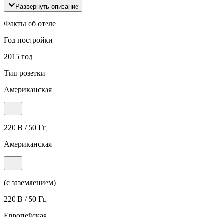
Развернуть описание
Факты об отеле
Год постройки
2015 год
Тип розетки
Американская
220 В / 50 Гц
Американская
(с заземлением)
220 В / 50 Гц
Европейская