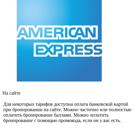
На сайте
Для некоторых тарифов доступна оплата банковской картой
при бронировании на сайте. Можно частично или полностью
оплатить бронирование баллами. Можно оплатить
бронирование с помощью промокода, если он у вас есть.