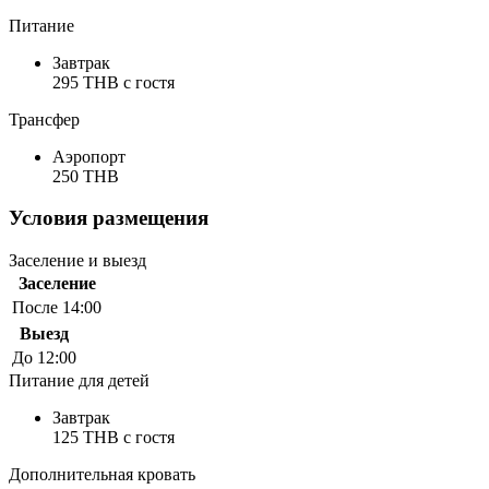
Питание
Завтрак
295 THB c гостя
Трансфер
Аэропорт
250 THB
Условия размещения
Заселение и выезд
Заселение
После 14:00
Выезд
До 12:00
Питание для детей
Завтрак
125 THB c гостя
Дополнительная кровать