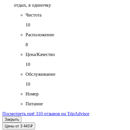
отдых, в одиночку
Чистота
10
Расположение
8
Цена/Качество
10
Обслуживание
10
Номер
Питание
Посмотреть ещё 310 отзывов на TripAdvisor
Закрыть
Цены от 3 443 ₽