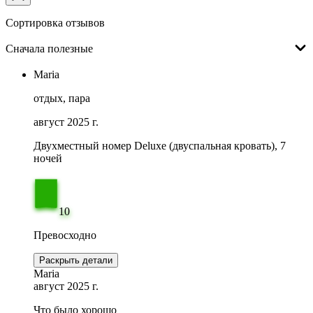
Сортировка отзывов
Сначала полезные
Maria
отдых, пара
август 2025 г.
Двухместный номер Deluxe (двуспальная кровать), 7
ночей
10
Превосходно
Раскрыть детали
Maria
август 2025 г.
Что было хорошо