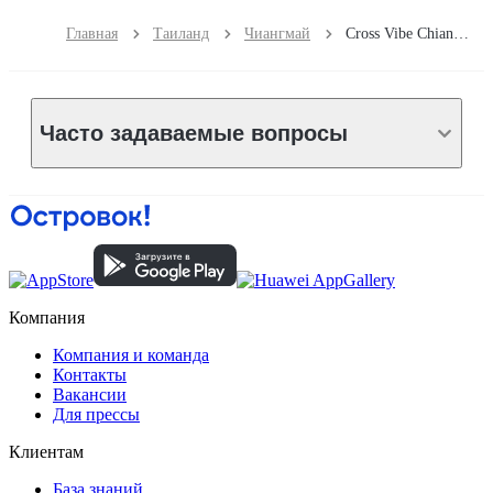
Главная
Таиланд
Чиангмай
Cross Vibe Chiang Mai Decem
Часто задаваемые вопросы
Компания
Компания и команда
Контакты
Вакансии
Для прессы
Клиентам
База знаний