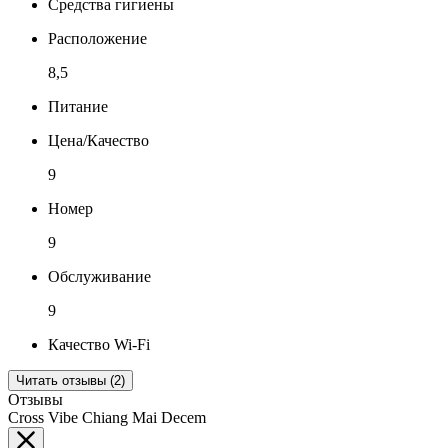
Средства гигиены
Расположение
8,5
Питание
Цена/Качество
9
Номер
9
Обслуживание
9
Качество Wi-Fi
Читать отзывы (2)
Отзывы
Cross Vibe Chiang Mai Decem