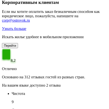
Корпоративным клиентам
Если вы хотите оплатить заказ безналичным способом как
юридическое лицо, пожалуйста, напишите на
corp@ostrovok.ru
Узнать больше
Искать жилье удобнее в мобильном приложении
Перейти
8,2
Отлично
Основано на 312 отзывах гостей из разных стран.
На вашем языке доступно 2 отзыва
Чистота
9