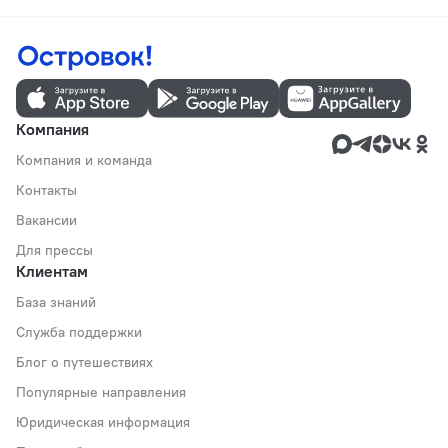
Компания
Компания и команда
Контакты
Вакансии
Для прессы
Клиентам
База знаний
Служба поддержки
Блог о путешествиях
Популярные направления
Юридическая информация