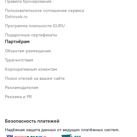
Правила бронирования
Пользовательское соглашение сервиса
Ostrovok.ru
Программа лояльности GURU
Подарочные сертификаты
Партнёрам
Объектам размещения
Турагентствам
Корпоративным клиентам
Поиск отелей на вашем сайте
Рекламодателям
Реклама и PR
Безопасность платежей
Надёжная защита данных от ведущих платёжных систем.