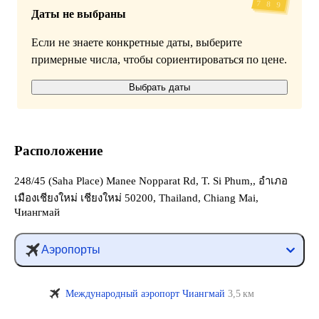
Даты не выбраны
Если не знаете конкретные даты, выберите
примерные числа, чтобы сориентироваться по цене.
Выбрать даты
Расположение
248/45 (Saha Place) Manee Nopparat Rd, T. Si Phum,, อำเภอ
เมืองเชียงใหม่ เชียงใหม่ 50200, Thailand, Chiang Mai,
Чиангмай
Аэропорты
Международный аэропорт Чиангмай
3,5 км