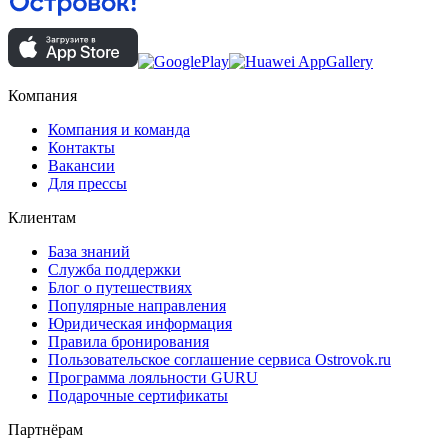
Компания
Компания и команда
Контакты
Вакансии
Для прессы
Клиентам
База знаний
Служба поддержки
Блог о путешествиях
Популярные направления
Юридическая информация
Правила бронирования
Пользовательское соглашение сервиса Ostrovok.ru
Программа лояльности GURU
Подарочные сертификаты
Партнёрам