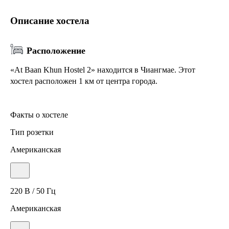
Описание хостела
Расположение
«At Baan Khun Hostel 2» находится в Чиангмае. Этот
хостел расположен 1 км от центра города.
Факты о хостеле
Тип розетки
Американская
220 В / 50 Гц
Американская