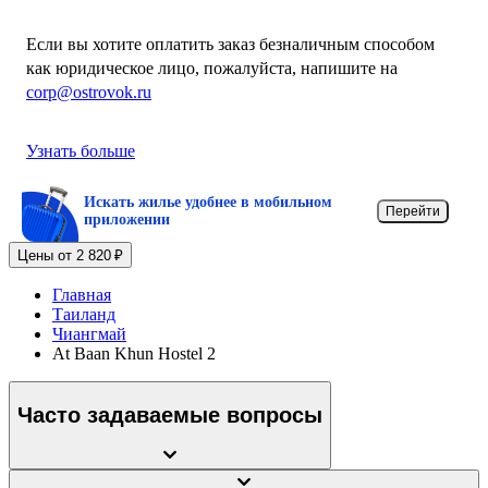
Если вы хотите оплатить заказ безналичным способом
как юридическое лицо, пожалуйста, напишите на
corp@ostrovok.ru
Узнать больше
Искать жилье удобнее в мобильном
Перейти
приложении
Цены от 2 820 ₽
Главная
Таиланд
Чиангмай
At Baan Khun Hostel 2
Часто задаваемые вопросы