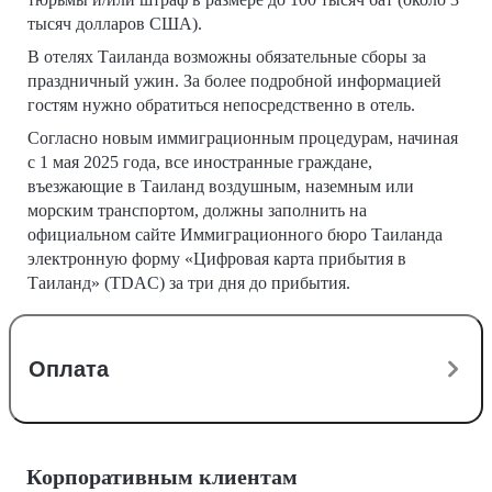
тысяч долларов США).
В отелях Таиланда возможны обязательные сборы за
праздничный ужин. За более подробной информацией
гостям нужно обратиться непосредственно в отель.
Согласно новым иммиграционным процедурам, начиная
с 1 мая 2025 года, все иностранные граждане,
въезжающие в Таиланд воздушным, наземным или
морским транспортом, должны заполнить на
официальном сайте Иммиграционного бюро Таиланда
электронную форму «Цифровая карта прибытия в
Таиланд» (TDAC) за три дня до прибытия.
Оплата
Корпоративным клиентам