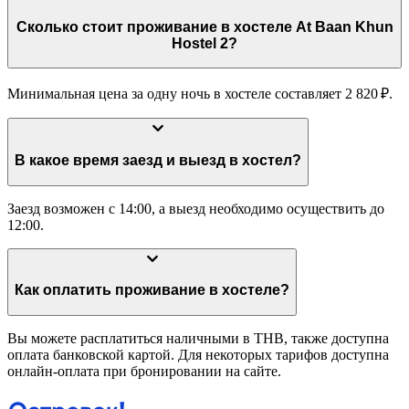
Сколько стоит проживание в хостеле At Baan Khun
Hostel 2?
Минимальная цена за одну ночь в хостеле составляет 2 820 ₽.
В какое время заезд и выезд в хостел?
Заезд возможен с 14:00, а выезд необходимо осуществить до
12:00.
Как оплатить проживание в хостеле?
Вы можете расплатиться наличными в THB, также доступна
оплата банковской картой. Для некоторых тарифов доступна
онлайн-оплата при бронировании на сайте.