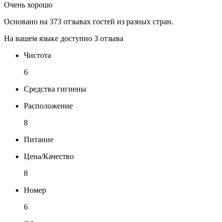
Очень хорошо
Основано на 373 отзывах гостей из разных стран.
На вашем языке доступно 3 отзыва
Чистота
6
Средства гигиены
Расположение
8
Питание
Цена/Качество
8
Номер
6