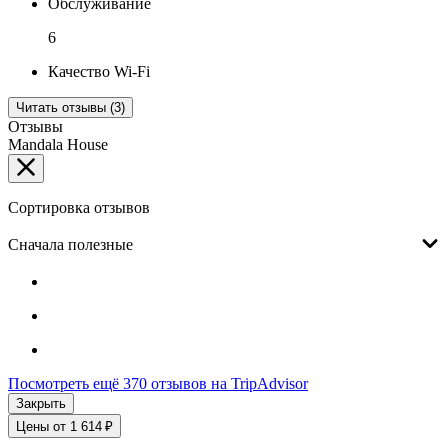
Обслуживание
6
Качество Wi-Fi
Читать отзывы (3)
Отзывы
Mandala House
Сортировка отзывов
Сначала полезные
Посмотреть ещё 370 отзывов на TripAdvisor
Закрыть
Цены от 1 614 ₽