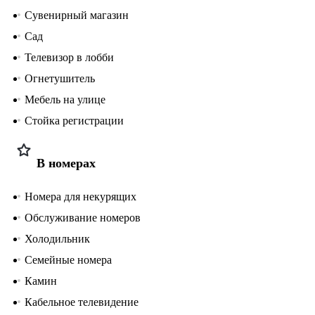
Сувенирный магазин
Сад
Телевизор в лобби
Огнетушитель
Мебель на улице
Стойка регистрации
В номерах
Номера для некурящих
Обслуживание номеров
Холодильник
Семейные номера
Камин
Кабельное телевидение