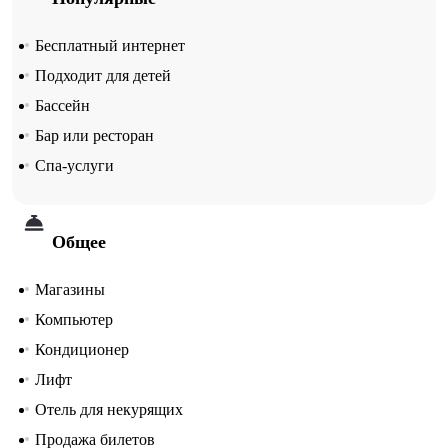
Бесплатный интернет
Подходит для детей
Бассейн
Бар или ресторан
Спа-услуги
Общее
Магазины
Компьютер
Кондиционер
Лифт
Отель для некурящих
Продажа билетов