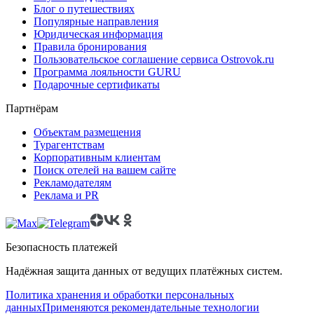
Блог о путешествиях
Популярные направления
Юридическая информация
Правила бронирования
Пользовательское соглашение сервиса Ostrovok.ru
Программа лояльности GURU
Подарочные сертификаты
Партнёрам
Объектам размещения
Турагентствам
Корпоративным клиентам
Поиск отелей на вашем сайте
Рекламодателям
Реклама и PR
Безопасность платежей
Надёжная защита данных от ведущих платёжных систем.
Политика хранения и обработки персональных
данных
Применяются рекомендательные технологии