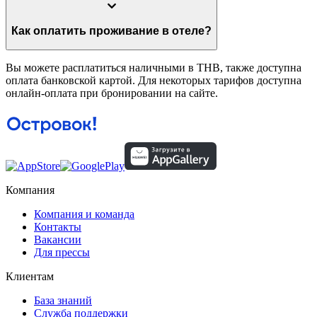
Как оплатить проживание в отеле?
Вы можете расплатиться наличными в THB, также доступна
оплата банковской картой. Для некоторых тарифов доступна
онлайн-оплата при бронировании на сайте.
Компания
Компания и команда
Контакты
Вакансии
Для прессы
Клиентам
База знаний
Служба поддержки