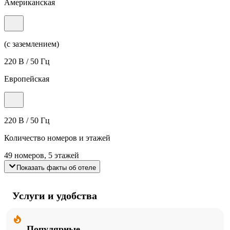
Американская
(с заземлением)
220 В / 50 Гц
Европейская
220 В / 50 Гц
Количество номеров и этажей
49 номеров, 5 этажей
Показать факты об отеле
Услуги и удобства
Популярные