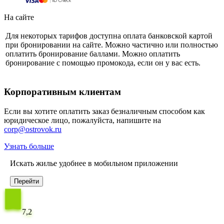
На сайте
Для некоторых тарифов доступна оплата банковской картой
при бронировании на сайте. Можно частично или полностью
оплатить бронирование баллами. Можно оплатить
бронирование с помощью промокода, если он у вас есть.
Корпоративным клиентам
Если вы хотите оплатить заказ безналичным способом как
юридическое лицо, пожалуйста, напишите на
corp@ostrovok.ru
Узнать больше
Искать жилье удобнее в мобильном приложении
Перейти
7,2