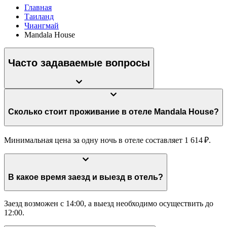
Главная
Таиланд
Чиангмай
Mandala House
Часто задаваемые вопросы
Сколько стоит проживание в отеле Mandala House?
Минимальная цена за одну ночь в отеле составляет 1 614 ₽.
В какое время заезд и выезд в отель?
Заезд возможен с 14:00, а выезд необходимо осуществить до
12:00.