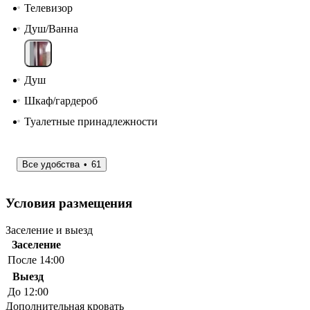
Телевизор
Душ/Ванна
Душ
Шкаф/гардероб
Туалетные принадлежности
Все удобства
61
Условия размещения
Заселение и выезд
Заселение
После 14:00
Выезд
До 12:00
Дополнительная кровать