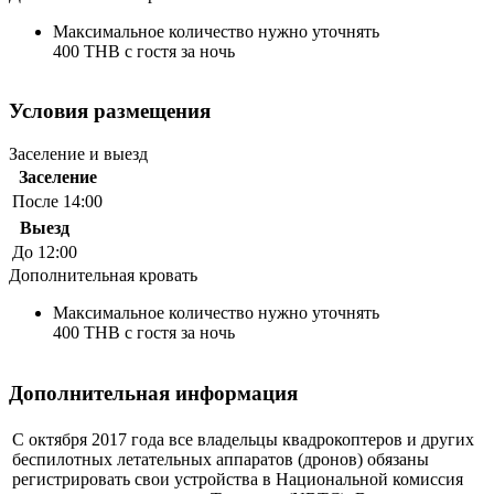
Максимальное количество нужно уточнять
400 THB с гостя за ночь
Условия размещения
Заселение и выезд
Заселение
После 14:00
Выезд
До 12:00
Дополнительная кровать
Максимальное количество нужно уточнять
400 THB с гостя за ночь
Дополнительная информация
С октября 2017 года все владельцы квадрокоптеров и других
беспилотных летательных аппаратов (дронов) обязаны
регистрировать свои устройства в Национальной комиссия