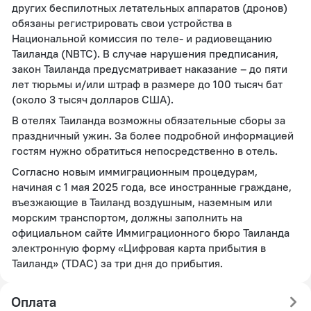
других беспилотных летательных аппаратов (дронов)
обязаны регистрировать свои устройства в
Национальной комиссия по теле- и радиовещанию
Таиланда (NBTC). В случае нарушения предписания,
закон Таиланда предусматривает наказание – до пяти
лет тюрьмы и/или штраф в размере до 100 тысяч бат
(около 3 тысяч долларов США).
В отелях Таиланда возможны обязательные сборы за
праздничный ужин. За более подробной информацией
гостям нужно обратиться непосредственно в отель.
Согласно новым иммиграционным процедурам,
начиная с 1 мая 2025 года, все иностранные граждане,
въезжающие в Таиланд воздушным, наземным или
морским транспортом, должны заполнить на
официальном сайте Иммиграционного бюро Таиланда
электронную форму «Цифровая карта прибытия в
Таиланд» (TDAC) за три дня до прибытия.
Оплата