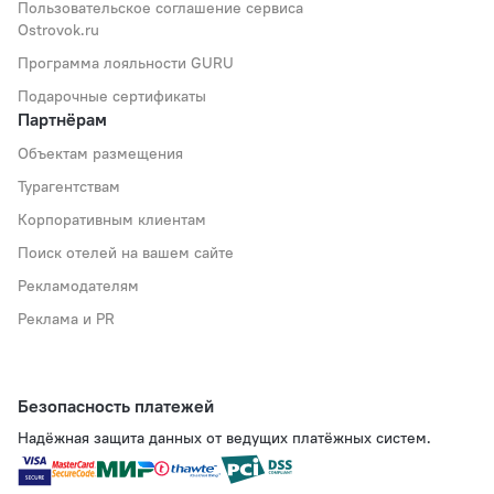
Пользовательское соглашение сервиса
Ostrovok.ru
Программа лояльности GURU
Подарочные сертификаты
Партнёрам
Объектам размещения
Турагентствам
Корпоративным клиентам
Поиск отелей на вашем сайте
Рекламодателям
Реклама и PR
Безопасность платежей
Надёжная защита данных от ведущих платёжных систем.