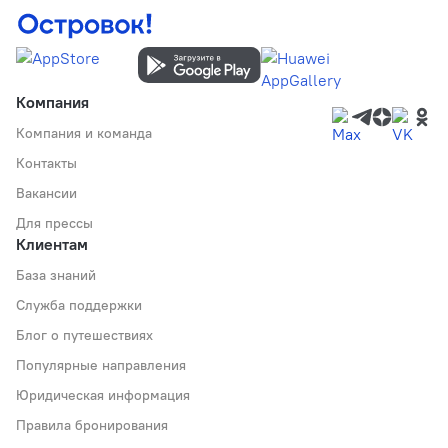
Компания
Компания и команда
Контакты
Вакансии
Для прессы
Клиентам
База знаний
Служба поддержки
Блог о путешествиях
Популярные направления
Юридическая информация
Правила бронирования