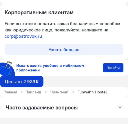
Корпоративным клиентам
Если вы хотите оплатить заказ безналичным способом
как юридическое лицо, пожалуйста, напишите на
corp@ostrovok.ru
Узнать больше
Искать жилье удобнее в мобильном
Перейти
приложении
Цены от 2 933 ₽
Главная
Таиланд
Чиангмай
Funwahn Hostel
Часто задаваемые вопросы