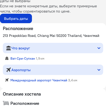
Даты не выбраны
Если не знаете конкретные даты, выберите примерные
числа, чтобы сориентироваться по цене.
Выбрать даты
Расположение
213 Prapokklao Road, Chiang Mai 50200 Thailand, Чиангмай
Что вокруг
Ват-Сри-Супхан
1,9 км
Аэропорты
Международный аэропорт Чиангмай
3,4 км
Описание хостела
Расположение