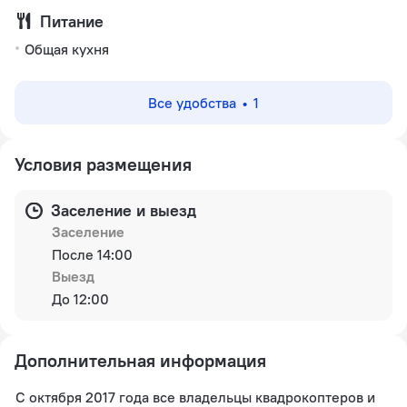
Питание
Общая кухня
Все удобства
1
Условия размещения
Заселение и выезд
Заселение
После 14:00
Выезд
До 12:00
Дополнительная информация
С октября 2017 года все владельцы квадрокоптеров и