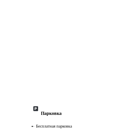
Парковка
Бесплатная парковка