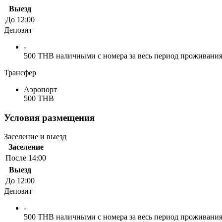
Выезд
До 12:00
Депозит
-
500 THB наличными с номера за весь период проживани
Трансфер
Аэропорт
500 THB
Условия размещения
Заселение и выезд
Заселение
После 14:00
Выезд
До 12:00
Депозит
-
500 THB наличными с номера за весь период проживани