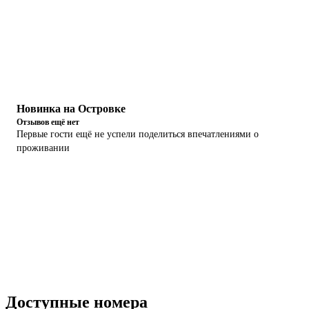
Новинка на Островке
Отзывов ещё нет
Первые гости ещё не успели поделиться впечатлениями о
проживании
Доступные номера