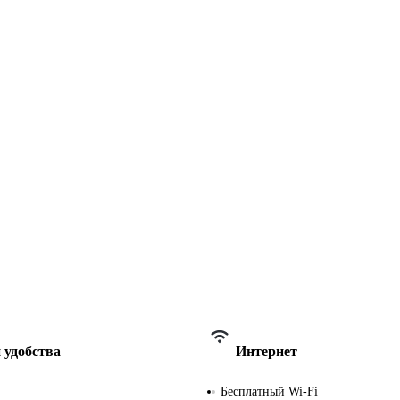
 удобства
Интернет
Бесплатный Wi-Fi