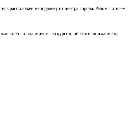
тель расположен неподалёку от центра города. Рядом с отелем
арковка. Если планируете экскурсии, обратите внимание на