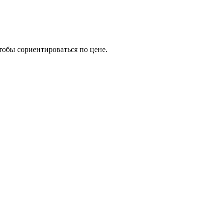
тобы сориентироваться по цене.