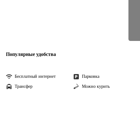
Популярные удобства
Бесплатный интернет
Парковка
Трансфер
Можно курить