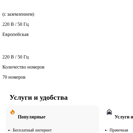
(с заземлением)
220 В / 50 Гц
Европейская
220 В / 50 Гц
Количество номеров
70 номеров
Услуги и удобства
Популярные
Услуги и
Бесплатный интернет
Прачечная