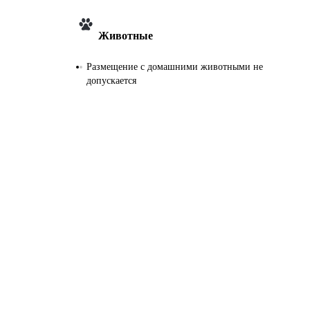
Животные
Размещение с домашними животными не
допускается