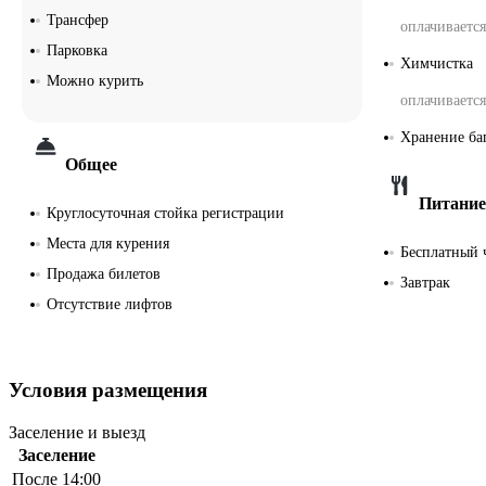
Трансфер
оплачивается
Парковка
Химчистка
Можно курить
оплачивается
Хранение ба
Общее
Питание
Круглосуточная стойка регистрации
Места для курения
Бесплатный 
Продажа билетов
Завтрак
Отсутствие лифтов
Условия размещения
Заселение и выезд
Заселение
После 14:00