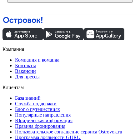
Компания
Компания и команда
Контакты
Вакансии
Для прессы
Клиентам
База знаний
Служба поддержки
Блог о путешествиях
Популярные направления
Юридическая информация
Правила бронирования
Пользовательское соглашение сервиса Ostrovok.ru
Программа лояльности GURU