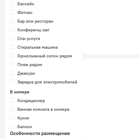
Бассейн
Фитнес
Бар или ресторан
Конференц-зал
Спа-услуги
Стиральная машина
Горнолыжный склон рядом
Пляж рядом
Джакузи
Зарядка для электромобилей
В номере
Кондиционер
Ванная комната в номере
Кухня
Балкон
Особенности размещения