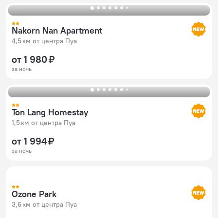
Nakorn Nan Apartment
4,5 км от центра Пуа
от 1 980 ₽
за ночь
Ton Lang Homestay
1,5 км от центра Пуа
от 1 994 ₽
за ночь
Ozone Park
3,6 км от центра Пуа