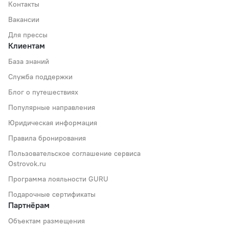
Контакты
Вакансии
Для прессы
Клиентам
База знаний
Служба поддержки
Блог о путешествиях
Популярные направления
Юридическая информация
Правила бронирования
Пользовательское соглашение сервиса
Ostrovok.ru
Программа лояльности GURU
Подарочные сертификаты
Партнёрам
Объектам размещения