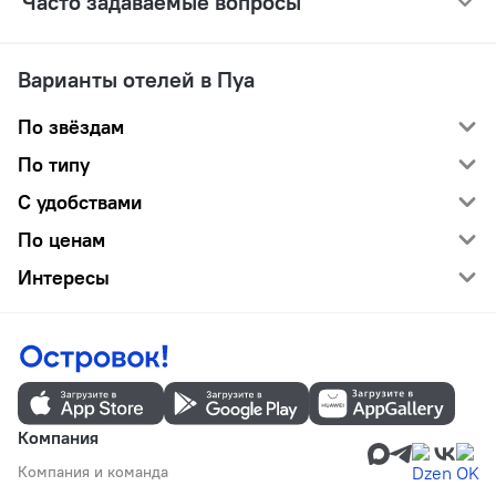
Часто задаваемые вопросы
Варианты отелей в Пуа
По звёздам
По типу
С удобствами
По ценам
Интересы
Компания
Компания и команда