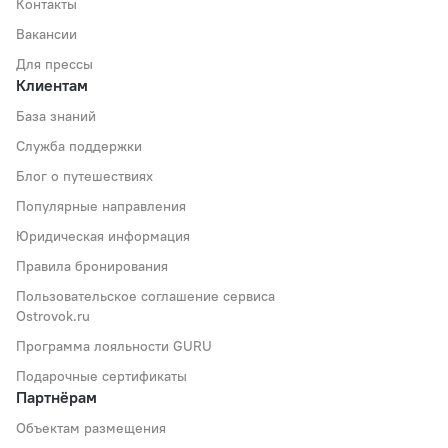
Контакты
Вакансии
Для прессы
Клиентам
База знаний
Служба поддержки
Блог о путешествиях
Популярные направления
Юридическая информация
Правила бронирования
Пользовательское соглашение сервиса
Ostrovok.ru
Программа лояльности GURU
Подарочные сертификаты
Партнёрам
Объектам размещения