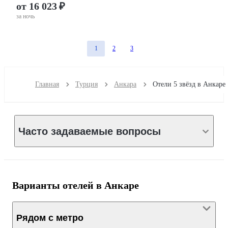
от 16 023 ₽
за ночь
1
2
3
Главная
Турция
Анкара
Отели 5 звёзд в Анкаре
Часто задаваемые вопросы
Варианты отелей в Анкаре
Рядом с метро