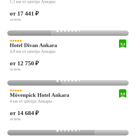
1,1 км от центра Анкары
от 17 441 ₽
за ночь
Hotel Divan Ankara
9,4
4,8 км от центра Анкары
от 12 750 ₽
за ночь
Mövenpick Hotel Ankara
9,0
4 км от центра Анкары
от 14 684 ₽
за ночь