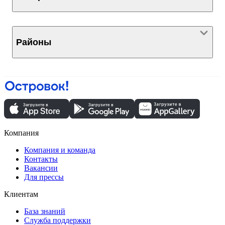
Районы
Компания
Компания и команда
Контакты
Вакансии
Для прессы
Клиентам
База знаний
Служба поддержки