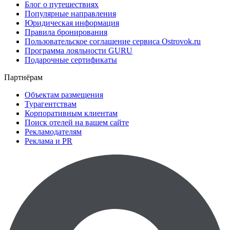
Блог о путешествиях
Популярные направления
Юридическая информация
Правила бронирования
Пользовательское соглашение сервиса Ostrovok.ru
Программа лояльности GURU
Подарочные сертификаты
Партнёрам
Объектам размещения
Турагентствам
Корпоративным клиентам
Поиск отелей на вашем сайте
Рекламодателям
Реклама и PR