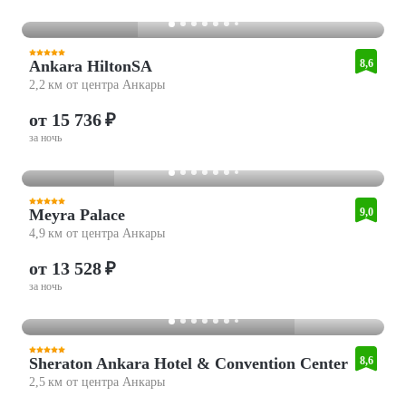
Ankara HiltonSA
8,6
2,2 км от центра Анкары
от 15 736 ₽
за ночь
Meyra Palace
9,0
4,9 км от центра Анкары
от 13 528 ₽
за ночь
Sheraton Ankara Hotel & Convention Center
8,6
2,5 км от центра Анкары