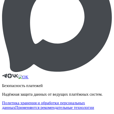
Безопасность платежей
Надёжная защита данных от ведущих платёжных систем.
Политика хранения и обработки персональных
данных
Применяются рекомендательные технологии