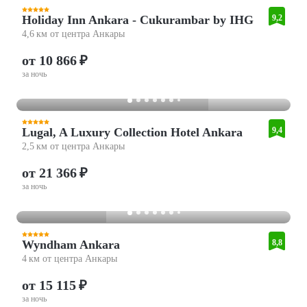
Holiday Inn Ankara - Cukurambar by IHG
9,2
4,6 км от центра Анкары
от 10 866 ₽
за ночь
Lugal, A Luxury Collection Hotel Ankara
9,4
2,5 км от центра Анкары
от 21 366 ₽
за ночь
Wyndham Ankara
8,8
4 км от центра Анкары
от 15 115 ₽
за ночь