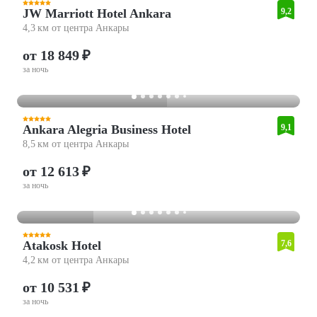
JW Marriott Hotel Ankara
9,2
4,3 км от центра Анкары
от 18 849 ₽
за ночь
Ankara Alegria Business Hotel
9,1
8,5 км от центра Анкары
от 12 613 ₽
за ночь
Atakosk Hotel
7,6
4,2 км от центра Анкары
от 10 531 ₽
за ночь