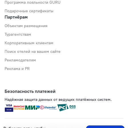
Программа лояльности GURU
Подарочные сертификаты
Партнёрам
Объектам размещения
Турагентствам
Корпоративным клиентам
Поиск отелей на вашем сайте
Рекламодателям
Реклама и PR
Безопасность платежей
Надёжная защита данных от ведущих платёжных систем.
Политика хранения и обработки персональных данных