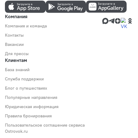
Компания
Компания и команда
Контакты
Вакансии
Для прессы
Клиентам
База знаний
Служба поддержки
Блог о путешествиях
Популярные направления
Юридическая информация
Правила бронирования
Пользовательское соглашение сервиса
Ostrovok.ru