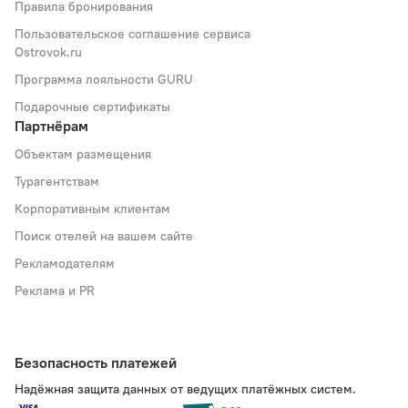
Правила бронирования
Пользовательское соглашение сервиса
Ostrovok.ru
Программа лояльности GURU
Подарочные сертификаты
Партнёрам
Объектам размещения
Турагентствам
Корпоративным клиентам
Поиск отелей на вашем сайте
Рекламодателям
Реклама и PR
Безопасность платежей
Надёжная защита данных от ведущих платёжных систем.