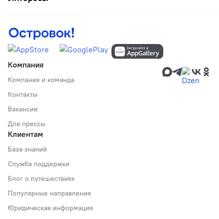
Компания
Компания и команда
Контакты
Вакансии
Для прессы
Клиентам
База знаний
Служба поддержки
Блог о путешествиях
Популярные направления
Юридическая информация