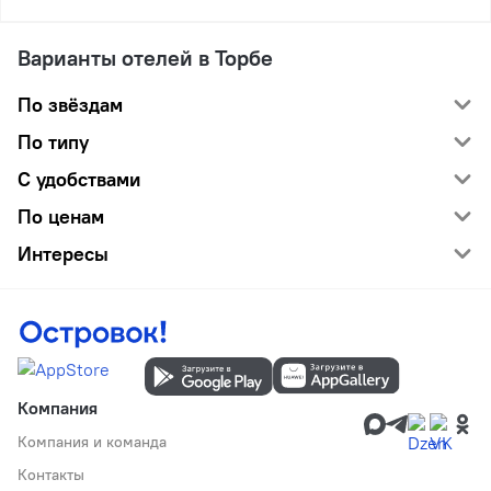
Варианты отелей в Торбе
По звёздам
По типу
С удобствами
По ценам
Интересы
Компания
Компания и команда
Контакты