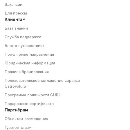
Вакансии
Для прессы
Клиентам
База знаний
Служба поддержки
Блог о путешествиях
Популярные направления
Юридическая информация
Правила бронирования
Пользовательское соглашение сервиса
Ostrovok.ru
Программа лояльности GURU
Подарочные сертификаты
Партнёрам
Объектам размещения
Турагентствам