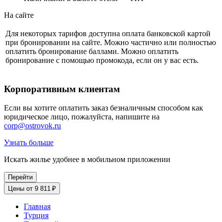
На сайте
Для некоторых тарифов доступна оплата банковской картой
при бронировании на сайте. Можно частично или полностью
оплатить бронирование баллами. Можно оплатить
бронирование с помощью промокода, если он у вас есть.
Корпоративным клиентам
Если вы хотите оплатить заказ безналичным способом как
юридическое лицо, пожалуйста, напишите на
corp@ostrovok.ru
Узнать больше
Искать жилье удобнее в мобильном приложении
Перейти
Цены от 9 811 ₽
Главная
Турция