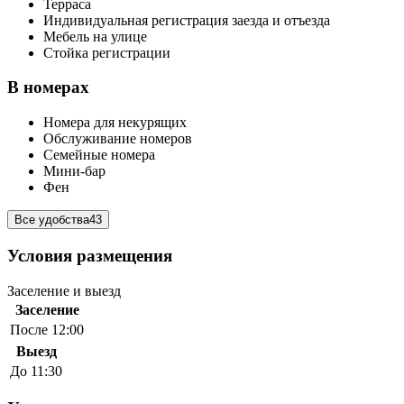
Терраса
Индивидуальная регистрация заезда и отъезда
Мебель на улице
Стойка регистрации
В номерах
Номера для некурящих
Обслуживание номеров
Семейные номера
Мини-бар
Фен
Все удобства
43
Условия размещения
Заселение и выезд
Заселение
После 12:00
Выезд
До 11:30