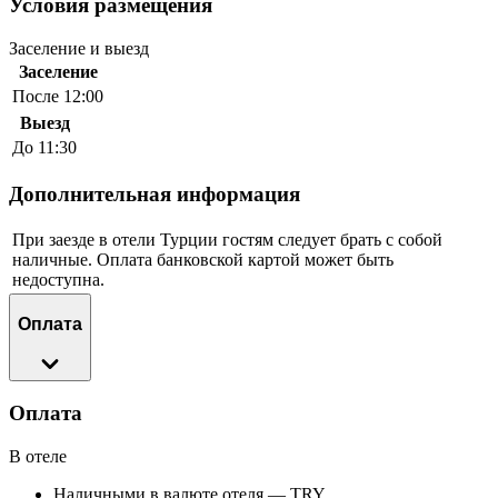
Условия размещения
Заселение и выезд
Заселение
После 12:00
Выезд
До 11:30
Дополнительная информация
При заезде в отели Турции гостям следует брать с собой
наличные. Оплата банковской картой может быть
недоступна.
Оплата
Оплата
В отеле
Наличными в валюте отеля — TRY