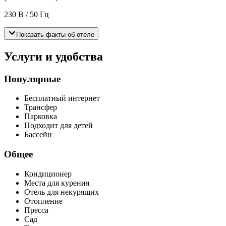
230 В / 50 Гц
Показать факты об отеле
Услуги и удобства
Популярные
Бесплатный интернет
Трансфер
Парковка
Подходит для детей
Бассейн
Общее
Кондиционер
Места для курения
Отель для некурящих
Отопление
Пресса
Сад