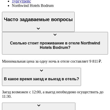
Тургутрейс
Northwind Hotels Bodrum
Часто задаваемые вопросы
Сколько стоит проживание в отеле Northwind
Hotels Bodrum?
Минимальная цена за одну ночь в отеле составляет 9 811 ₽.
В какое время заезд и выезд в отель?
Заезд возможен с 12:00, а выезд необходимо осуществить до
11:30.