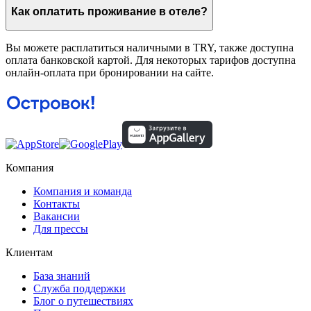
Как оплатить проживание в отеле?
Вы можете расплатиться наличными в TRY, также доступна
оплата банковской картой. Для некоторых тарифов доступна
онлайн-оплата при бронировании на сайте.
Компания
Компания и команда
Контакты
Вакансии
Для прессы
Клиентам
База знаний
Служба поддержки
Блог о путешествиях