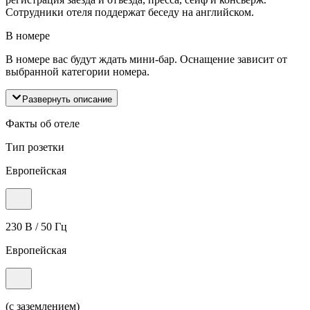
Сотрудники отеля поддержат беседу на английском.
В номере
В номере вас будут ждать мини-бар. Оснащение зависит от
выбранной категории номера.
Развернуть описание
Факты об отеле
Тип розетки
Европейская
230 В / 50 Гц
Европейская
(с заземлением)