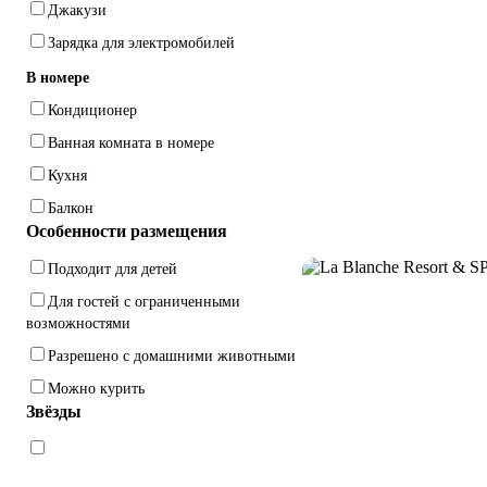
Джакузи
Зарядка для электромобилей
В номере
Кондиционер
Ванная комната в номере
Кухня
Балкон
Особенности размещения
Подходит для детей
Для гостей с ограниченными
возможностями
Разрешено с домашними животными
Можно курить
Звёзды