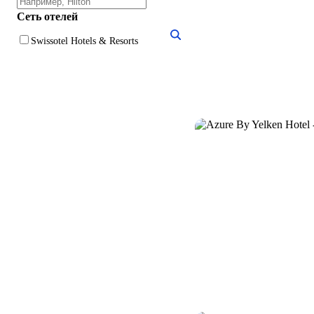
Сеть отелей
Swissotel Hotels & Resorts