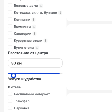
Гостевые дома
Коттеджи, виллы, бунгало
Кемпинги
Глэмпинги
Санатории
Курортные отели
Бутик-отели
Расстояние от центра
Услуги и удобства
В отеле
Бесплатный интернет
Трансфер
Парковка