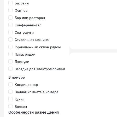
Бассейн
Фитнес
Бар или ресторан
Конференц-зал
Спа-услуги
Стиральная машина
Горнолыжный склон рядом
Пляж рядом
Джакузи
Зарядка для электромобилей
В номере
Кондиционер
Ванная комната в номере
Кухня
Балкон
Особенности размещения