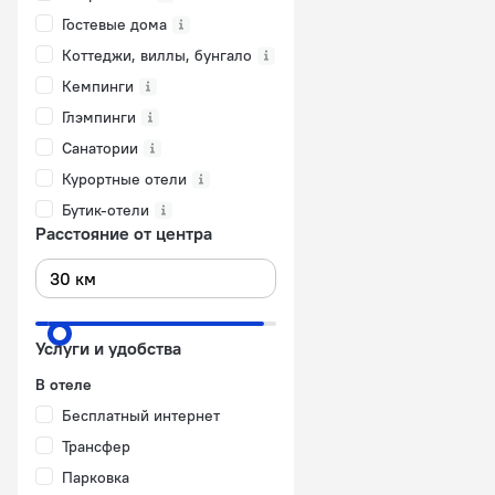
Гостевые дома
Коттеджи, виллы, бунгало
Кемпинги
Глэмпинги
Санатории
Курортные отели
Бутик-отели
Расстояние от центра
Услуги и удобства
В отеле
Бесплатный интернет
Трансфер
Парковка