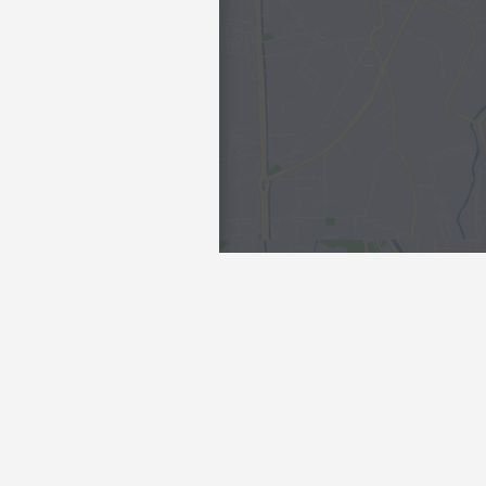
Интересы