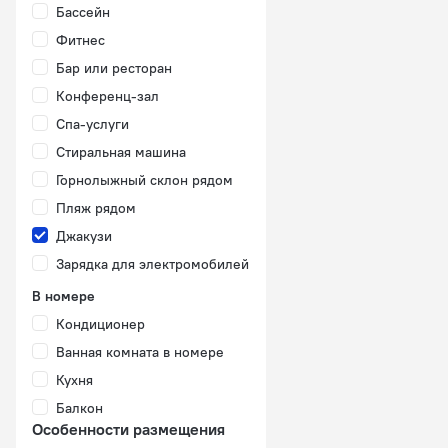
Бассейн
Фитнес
Бар или ресторан
Конференц-зал
Спа-услуги
Стиральная машина
Горнолыжный склон рядом
Пляж рядом
Джакузи
Зарядка для электромобилей
В номере
Кондиционер
Ванная комната в номере
Кухня
Балкон
Особенности размещения