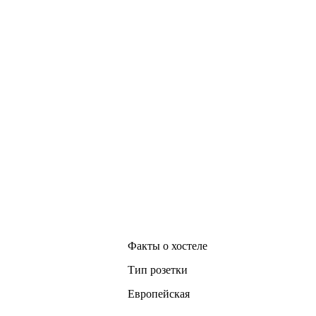
Факты о хостеле
Тип розетки
Европейская