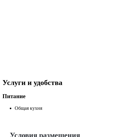
Услуги и удобства
Питание
Общая кухня
Условия размещения