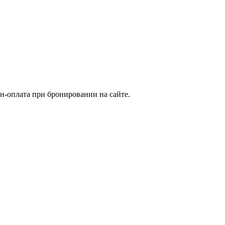
н-оплата при бронировании на сайте.