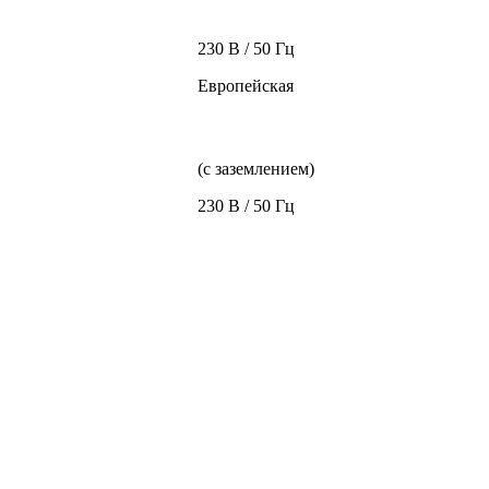
230 В / 50 Гц
Европейская
(с заземлением)
230 В / 50 Гц