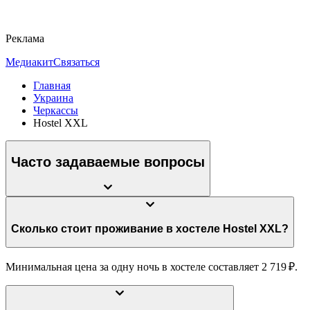
Реклама
Медиакит
Связаться
Главная
Украина
Черкассы
Hostel XXL
Часто задаваемые вопросы
Сколько стоит проживание в хостеле Hostel XXL?
Минимальная цена за одну ночь в хостеле составляет 2 719 ₽.