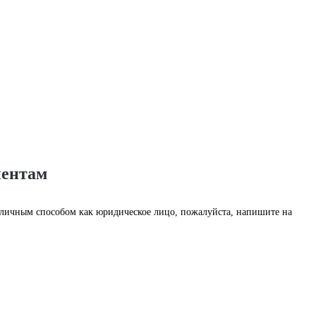
иентам
наличным способом как юридическое лицо, пожалуйста, напишите на