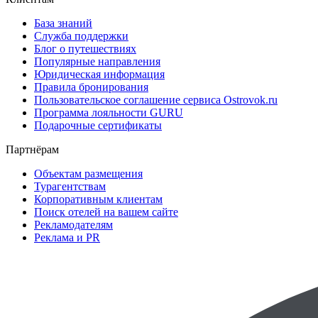
База знаний
Служба поддержки
Блог о путешествиях
Популярные направления
Юридическая информация
Правила бронирования
Пользовательское соглашение сервиса Ostrovok.ru
Программа лояльности GURU
Подарочные сертификаты
Партнёрам
Объектам размещения
Турагентствам
Корпоративным клиентам
Поиск отелей на вашем сайте
Рекламодателям
Реклама и PR