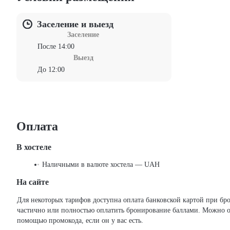
Заселение и выезд
Заселение
После 14:00
Выезд
До 12:00
Оплата
В хостеле
Наличными в валюте хостела — UAH
На сайте
Для некоторых тарифов доступна оплата банковской картой при бронировании на сайте. Можно
частично или полностью оплатить бронирование баллами. Можно о
помощью промокода, если он у вас есть.