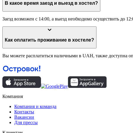
В какое время заезд и выезд в хостел?
Заезд возможен с 14:00, а выезд необходимо осуществить до 12:
Как оплатить проживание в хостеле?
Вы можете расплатиться наличными в UAH, также доступна опл
Компания
Компания и команда
Контакты
Вакансии
Для прессы
Клиентам