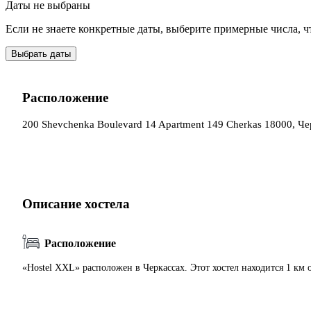
Даты не выбраны
Если не знаете конкретные даты, выберите примерные числа, ч
Выбрать даты
Расположение
200 Shevchenka Boulevard 14 Apartment 149 Cherkas 18000, Ч
Описание хостела
Расположение
«Hostel XXL» расположен в Черкассах. Этот хостел находится 1 км о