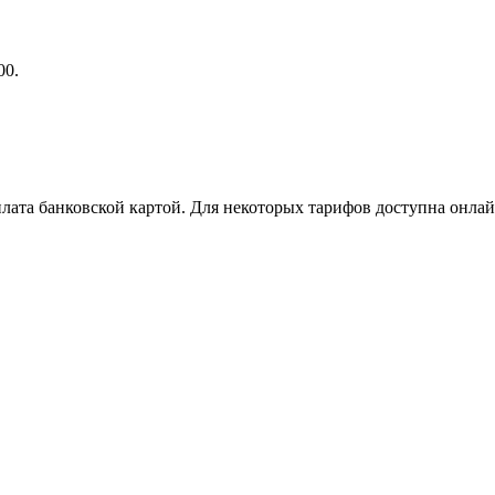
00.
ата банковской картой. Для некоторых тарифов доступна онлай