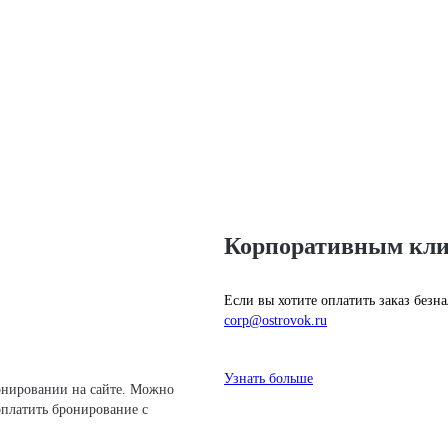
Корпоративным кл
Если вы хотите оплатить заказ без
corp@ostrovok.ru
Узнать больше
платить бронирование с