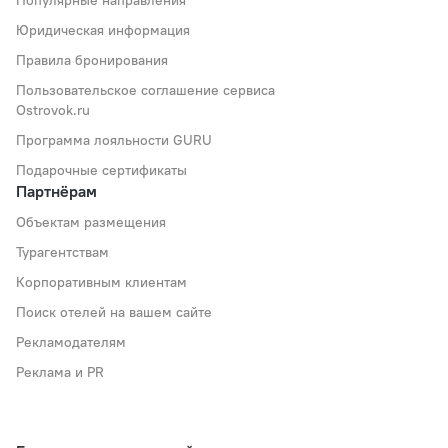
Популярные направления
Юридическая информация
Правила бронирования
Пользовательское соглашение сервиса
Ostrovok.ru
Программа лояльности GURU
Подарочные сертификаты
Партнёрам
Объектам размещения
Турагентствам
Корпоративным клиентам
Поиск отелей на вашем сайте
Рекламодателям
Реклама и PR