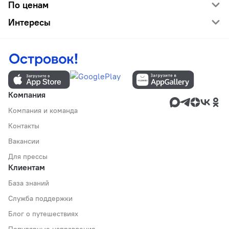
По ценам
Интересы
Компания
Компания и команда
Контакты
Вакансии
Для прессы
Клиентам
База знаний
Служба поддержки
Блог о путешествиях