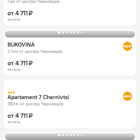
1 км от центра Черновцов
от 4 711 ₽
за ночь
BUKOVINA
1,1 км от центра Черновцов
от 4 711 ₽
за ночь
Apartament 7 Chernivtsi
383 м от центра Черновцов
от 4 711 ₽
за ночь