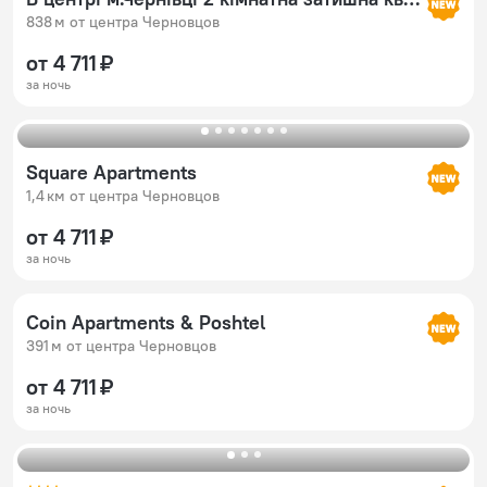
838 м от центра Черновцов
от 4 711 ₽
за ночь
Square Apartments
1,4 км от центра Черновцов
от 4 711 ₽
за ночь
Coin Apartments & Poshtel
391 м от центра Черновцов
от 4 711 ₽
за ночь