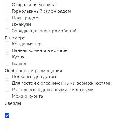
Стиральная машина
Горнолыжный склон рядом
Пляж рядом
Джакузи
Зарядка для электромобилей
В номере
Кондиционер
Ванная комната в номере
Кухня
Балкон
Особенности размещения
Подходит для детей
Для гостей с ограниченными возможностями
Разрешено с домашними животными
Можно курить
Звёзды