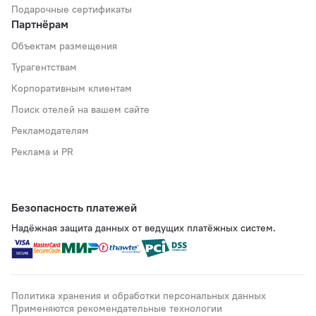
Подарочные сертификаты
Партнёрам
Объектам размещения
Турагентствам
Корпоративным клиентам
Поиск отелей на вашем сайте
Рекламодателям
Реклама и PR
Безопасность платежей
Надёжная защита данных от ведущих платёжных систем.
Политика хранения и обработки персональных данных
Применяются рекомендательные технологии