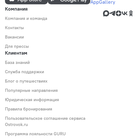
Компания
Компания и команда
Контакты
Вакансии
Для прессы
Клиентам
База знаний
Служба поддержки
Блог о путешествиях
Популярные направления
Юридическая информация
Правила бронирования
Пользовательское соглашение сервиса
Ostrovok.ru
Программа лояльности GURU