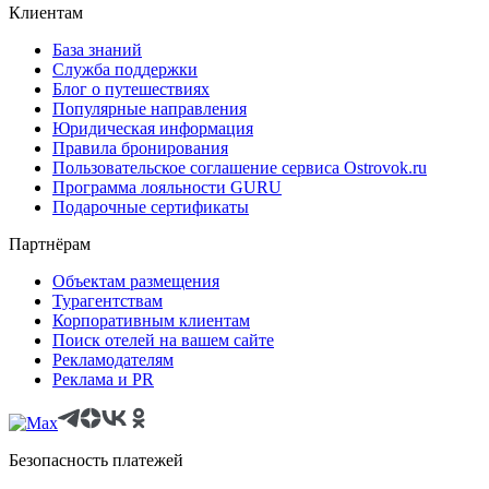
Клиентам
База знаний
Служба поддержки
Блог о путешествиях
Популярные направления
Юридическая информация
Правила бронирования
Пользовательское соглашение сервиса Ostrovok.ru
Программа лояльности GURU
Подарочные сертификаты
Партнёрам
Объектам размещения
Турагентствам
Корпоративным клиентам
Поиск отелей на вашем сайте
Рекламодателям
Реклама и PR
Безопасность платежей