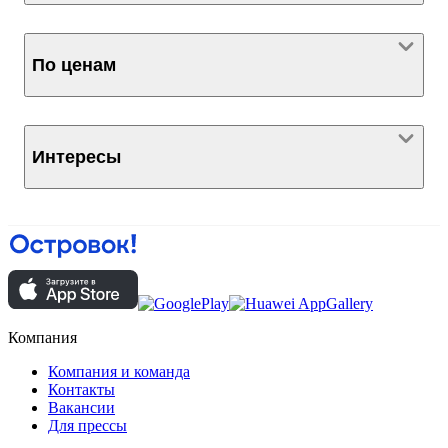
По ценам
Интересы
Компания
Компания и команда
Контакты
Вакансии
Для прессы