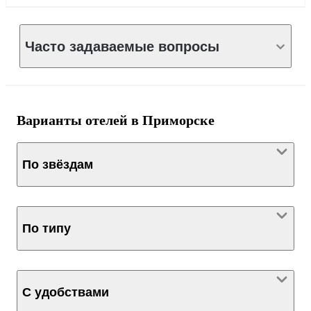
Часто задаваемые вопросы
Варианты отелей в Приморске
По звёздам
По типу
С удобствами