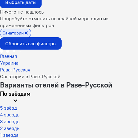
Выбрать даты
Ничего не нашлось
Попробуйте отменить по крайней мере один из
примененных фильтров
Санатории
Сбросить все фильтры
Главная
Украина
Рава-Русская
Санатории в Раве-Русской
Варианты отелей в Раве-Русской
По звёздам
5 звёзд
4 звезды
3 звезды
2 звезды
1 звезда