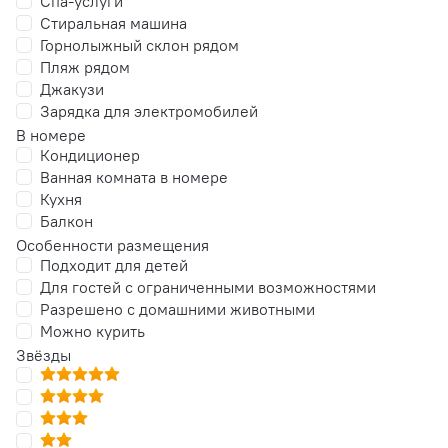
Спа-услуги
Стиральная машина
Горнолыжный склон рядом
Пляж рядом
Джакузи
Зарядка для электромобилей
В номере
Кондиционер
Ванная комната в номере
Кухня
Балкон
Особенности размещения
Подходит для детей
Для гостей с ограниченными возможностями
Разрешено с домашними животными
Можно курить
Звёзды