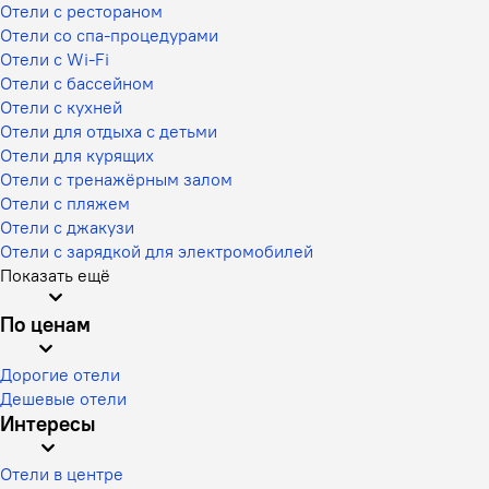
Отели с рестораном
Отели со спа-процедурами
Отели с Wi-Fi
Отели с бассейном
Отели с кухней
Отели для отдыха с детьми
Отели для курящих
Отели с тренажёрным залом
Отели с пляжем
Отели с джакузи
Отели с зарядкой для электромобилей
Показать ещё
По ценам
Дорогие отели
Дешевые отели
Интересы
Отели в центре