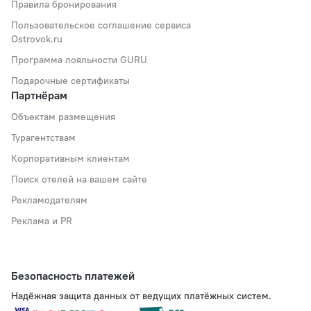
Правила бронирования
Пользовательское соглашение сервиса
Ostrovok.ru
Программа лояльности GURU
Подарочные сертификаты
Партнёрам
Объектам размещения
Турагентствам
Корпоративным клиентам
Поиск отелей на вашем сайте
Рекламодателям
Реклама и PR
Безопасность платежей
Надёжная защита данных от ведущих платёжных систем.