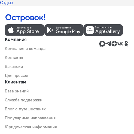
Отдых
Компания
Компания и команда
Контакты
Вакансии
Для прессы
Клиентам
База знаний
Служба поддержки
Блог о путешествиях
Популярные направления
Юридическая информация