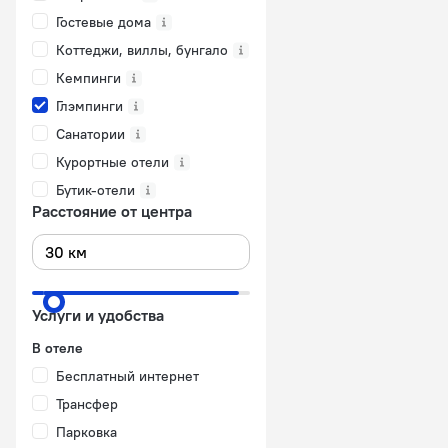
Гостевые дома
Коттеджи, виллы, бунгало
Кемпинги
Глэмпинги
Санатории
Курортные отели
Бутик-отели
Расстояние от центра
Услуги и удобства
В отеле
Бесплатный интернет
Трансфер
Парковка