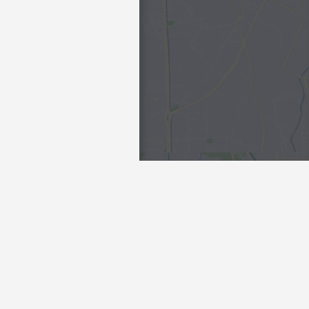
Интересы