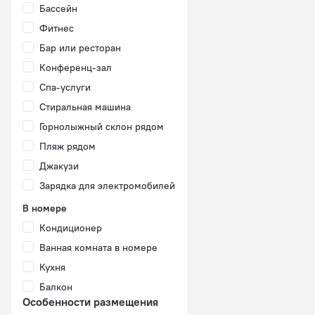
Бассейн
Фитнес
Бар или ресторан
Конференц-зал
Спа-услуги
Стиральная машина
Горнолыжный склон рядом
Пляж рядом
Джакузи
Зарядка для электромобилей
В номере
Кондиционер
Ванная комната в номере
Кухня
Балкон
Особенности размещения