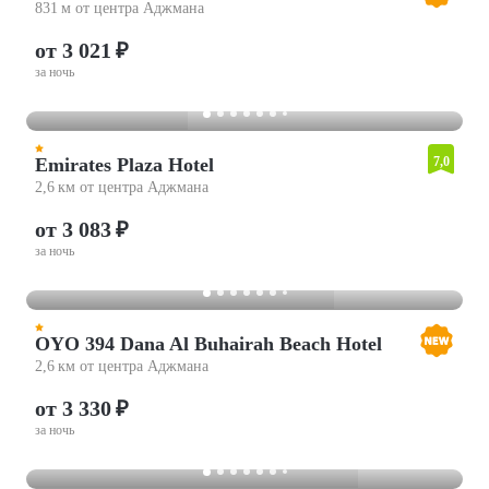
831 м от центра Аджмана
от 3 021 ₽
за ночь
Emirates Plaza Hotel
7,0
2,6 км от центра Аджмана
от 3 083 ₽
за ночь
OYO 394 Dana Al Buhairah Beach Hotel
2,6 км от центра Аджмана
от 3 330 ₽
за ночь