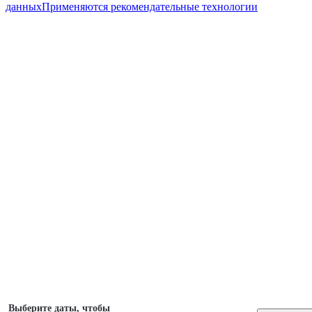
данных
Применяются рекомендательные технологии
Выберите даты, чтобы