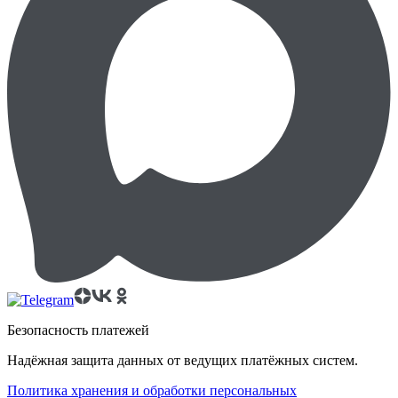
Безопасность платежей
Надёжная защита данных от ведущих платёжных систем.
Политика хранения и обработки персональных