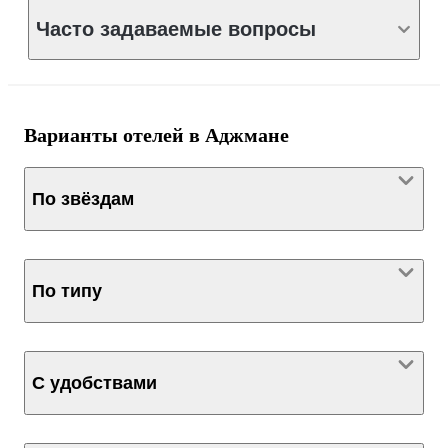
Часто задаваемые вопросы
Варианты отелей в Аджмане
По звёздам
По типу
С удобствами