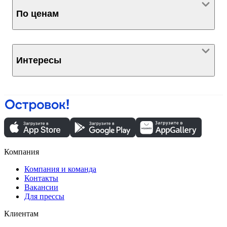
По ценам
Интересы
Компания
Компания и команда
Контакты
Вакансии
Для прессы
Клиентам