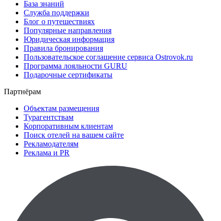
База знаний
Служба поддержки
Блог о путешествиях
Популярные направления
Юридическая информация
Правила бронирования
Пользовательское соглашение сервиса Ostrovok.ru
Программа лояльности GURU
Подарочные сертификаты
Партнёрам
Объектам размещения
Турагентствам
Корпоративным клиентам
Поиск отелей на вашем сайте
Рекламодателям
Реклама и PR