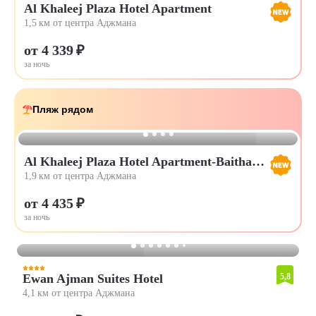
Al Khaleej Plaza Hotel Apartment
1,5 км от центра Аджмана
от 4 339 ₽
за ночь
Пляж рядом
Al Khaleej Plaza Hotel Apartment-Baithans Group
1,9 км от центра Аджмана
от 4 435 ₽
за ночь
Ewan Ajman Suites Hotel
5,8
4,1 км от центра Аджмана