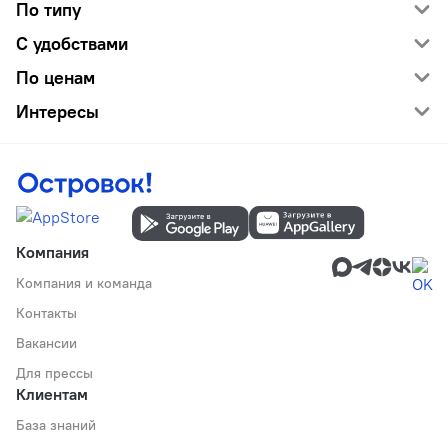
По типу
С удобствами
По ценам
Интересы
Компания
Компания и команда
Контакты
Вакансии
Для прессы
Клиентам
База знаний