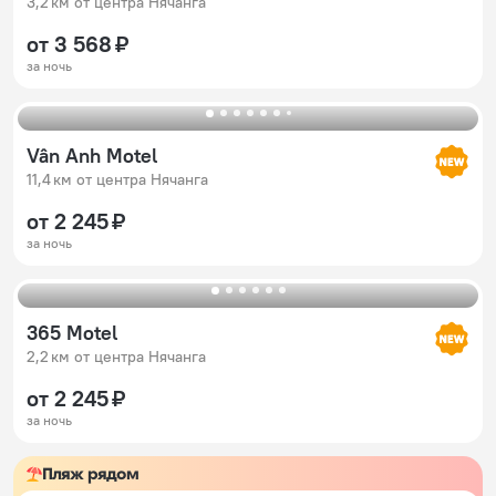
3,2 км от центра Нячанга
от 3 568 ₽
за ночь
Vân Anh Motel
11,4 км от центра Нячанга
от 2 245 ₽
за ночь
365 Motel
2,2 км от центра Нячанга
от 2 245 ₽
за ночь
Пляж рядом