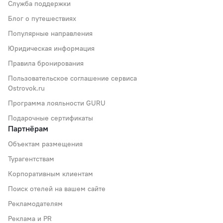
Служба поддержки
Блог о путешествиях
Популярные направления
Юридическая информация
Правила бронирования
Пользовательское соглашение сервиса
Ostrovok.ru
Программа лояльности GURU
Подарочные сертификаты
Партнёрам
Объектам размещения
Турагентствам
Корпоративным клиентам
Поиск отелей на вашем сайте
Рекламодателям
Реклама и PR