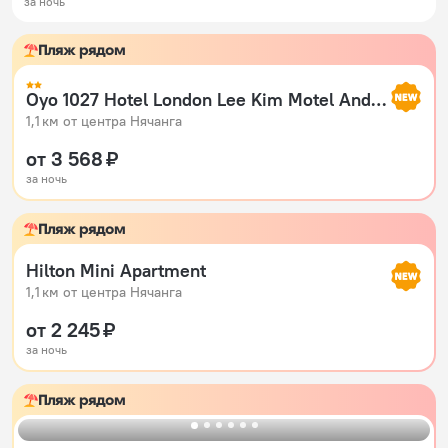
за ночь
Пляж рядом
Oyo 1027 Hotel London Lee Kim Motel And Apartment
1,1 км от центра Нячанга
от 3 568 ₽
за ночь
Пляж рядом
Hilton Mini Apartment
1,1 км от центра Нячанга
от 2 245 ₽
за ночь
Пляж рядом