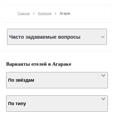
Главная
Армения
Агарак
Часто задаваемые вопросы
Варианты отелей в Агараке
По звёздам
По типу