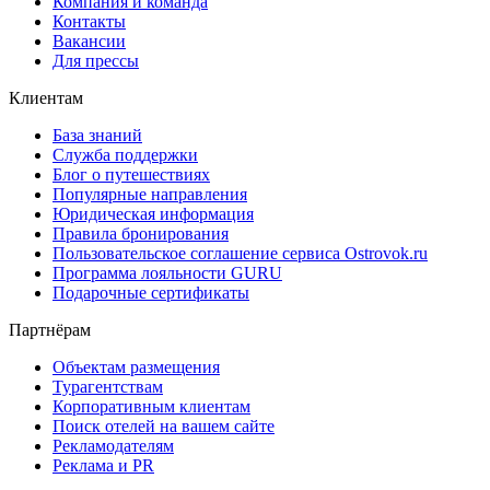
Компания и команда
Контакты
Вакансии
Для прессы
Клиентам
База знаний
Служба поддержки
Блог о путешествиях
Популярные направления
Юридическая информация
Правила бронирования
Пользовательское соглашение сервиса Ostrovok.ru
Программа лояльности GURU
Подарочные сертификаты
Партнёрам
Объектам размещения
Турагентствам
Корпоративным клиентам
Поиск отелей на вашем сайте
Рекламодателям
Реклама и PR