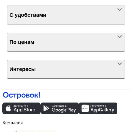
С удобствами
По ценам
Интересы
Компания