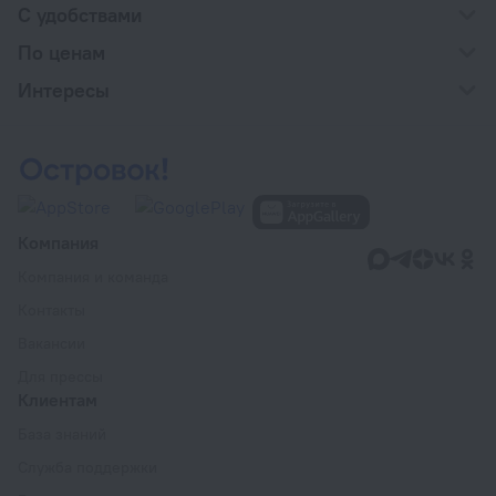
С удобствами
По ценам
Интересы
Компания
Компания и команда
Контакты
Вакансии
Для прессы
Клиентам
База знаний
Служба поддержки