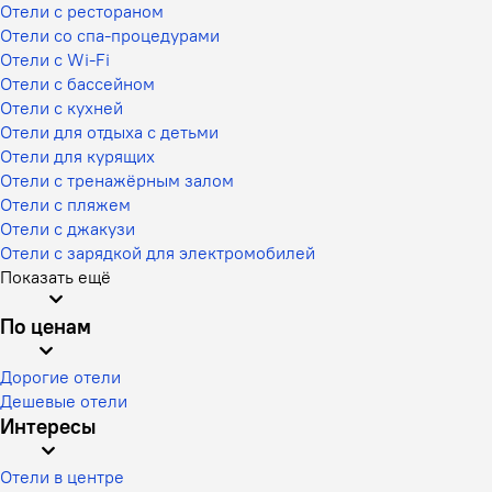
Отели с рестораном
Отели со спа-процедурами
Отели с Wi-Fi
Отели с бассейном
Отели с кухней
Отели для отдыха с детьми
Отели для курящих
Отели с тренажёрным залом
Отели с пляжем
Отели с джакузи
Отели с зарядкой для электромобилей
Показать ещё
По ценам
Дорогие отели
Дешевые отели
Интересы
Отели в центре