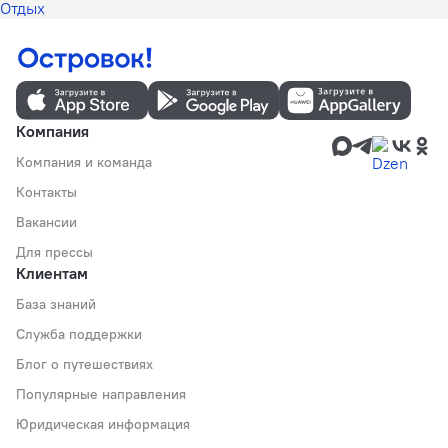
Отдых
Компания
Компания и команда
Контакты
Вакансии
Для прессы
Клиентам
База знаний
Служба поддержки
Блог о путешествиях
Популярные направления
Юридическая информация