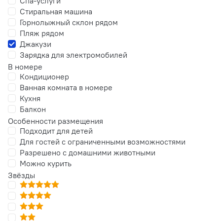
Спа-услуги
Стиральная машина
Горнолыжный склон рядом
Пляж рядом
Джакузи
Зарядка для электромобилей
В номере
Кондиционер
Ванная комната в номере
Кухня
Балкон
Особенности размещения
Подходит для детей
Для гостей с ограниченными возможностями
Разрешено с домашними животными
Можно курить
Звёзды