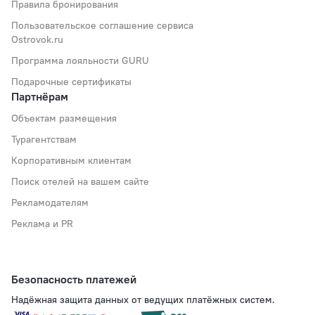
Правила бронирования
Пользовательское соглашение сервиса
Ostrovok.ru
Программа лояльности GURU
Подарочные сертификаты
Партнёрам
Объектам размещения
Турагентствам
Корпоративным клиентам
Поиск отелей на вашем сайте
Рекламодателям
Реклама и PR
Безопасность платежей
Надёжная защита данных от ведущих платёжных систем.