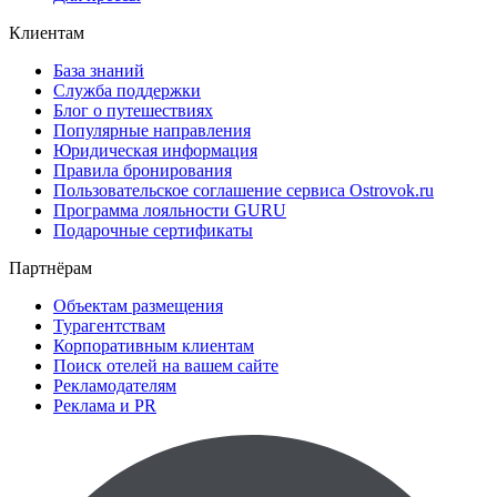
Клиентам
База знаний
Служба поддержки
Блог о путешествиях
Популярные направления
Юридическая информация
Правила бронирования
Пользовательское соглашение сервиса Ostrovok.ru
Программа лояльности GURU
Подарочные сертификаты
Партнёрам
Объектам размещения
Турагентствам
Корпоративным клиентам
Поиск отелей на вашем сайте
Рекламодателям
Реклама и PR