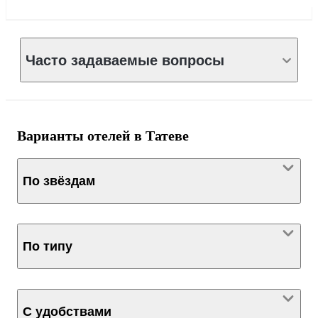
Часто задаваемые вопросы
Варианты отелей в Татеве
По звёздам
По типу
С удобствами