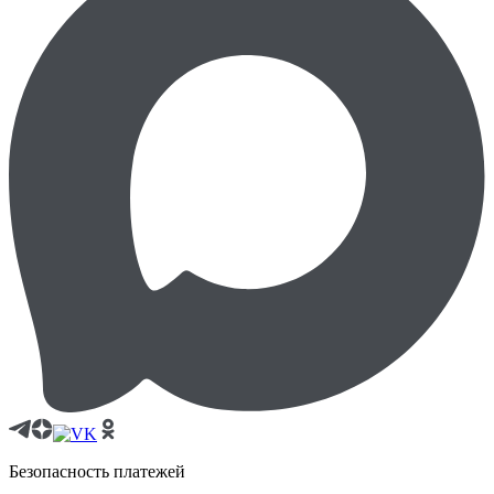
Безопасность платежей