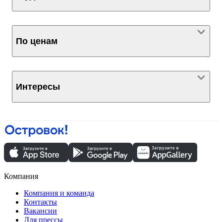
По ценам
Интересы
Компания
Компания и команда
Контакты
Вакансии
Для прессы