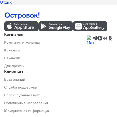
Отдых
Компания
Компания и команда
Контакты
Вакансии
Для прессы
Клиентам
База знаний
Служба поддержки
Блог о путешествиях
Популярные направления
Юридическая информация