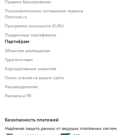
Правила бронирования
Пользовательское соглашение сервиса
Ostrovok.ru
Программа лояльности GURU
Подарочные сертификаты
Партнёрам
Объектам размещения
Турагентствам
Корпоративным клиентам
Поиск отелей на вашем сайте
Рекламодателям
Реклама и PR
Безопасность платежей
Надёжная защита данных от ведущих платёжных систем.