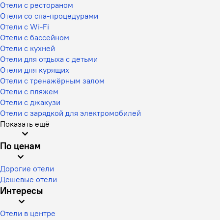
Отели с рестораном
Отели со спа-процедурами
Отели с Wi-Fi
Отели с бассейном
Отели с кухней
Отели для отдыха с детьми
Отели для курящих
Отели с тренажёрным залом
Отели с пляжем
Отели с джакузи
Отели с зарядкой для электромобилей
Показать ещё
По ценам
Дорогие отели
Дешевые отели
Интересы
Отели в центре