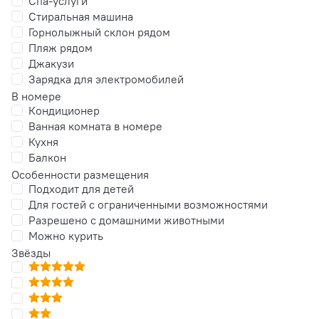
Спа-услуги
Стиральная машина
Горнолыжный склон рядом
Пляж рядом
Джакузи
Зарядка для электромобилей
В номере
Кондиционер
Ванная комната в номере
Кухня
Балкон
Особенности размещения
Подходит для детей
Для гостей с ограниченными возможностями
Разрешено с домашними животными
Можно курить
Звёзды