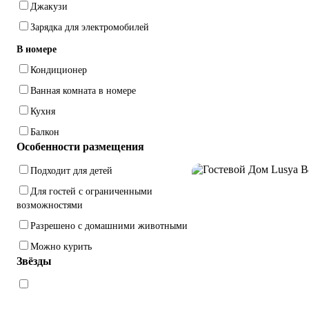
Джакузи
Зарядка для электромобилей
В номере
Кондиционер
Ванная комната в номере
Кухня
Балкон
Особенности размещения
Подходит для детей
Для гостей с ограниченными
возможностями
Разрешено с домашними животными
Можно курить
Звёзды