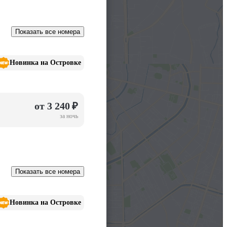
Показать все номера
Новинка на Островке
от 3 240 ₽
за ночь
Показать все номера
Новинка на Островке