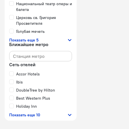
Национальный театр оперы и
балета
Церковь св. Григория
Просветителя
Голубая мечеть
Показать еще 5
Ближайшее метро
Сеть отелей
Accor Hotels
Ibis
DoubleTree by Hilton
Best Western Plus
Holiday Inn
Показать еще 10