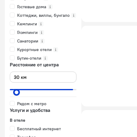
Гостевые дома
Коттеджи, виллы, бунгало
Кемпинги
Глэмпинги
Санатории
Курортные отели
Бутик-отели
Расстояние от центра
Рядом с метро
Услуги и удобства
В отеле
Бесплатный интернет