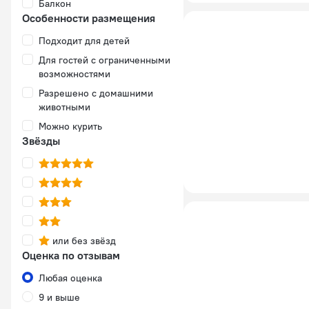
Балкон
Особенности размещения
Подходит для детей
Для гостей с ограниченными
возможностями
Разрешено с домашними
животными
Можно курить
Звёзды
или без звёзд
Оценка по отзывам
Любая оценка
9 и выше