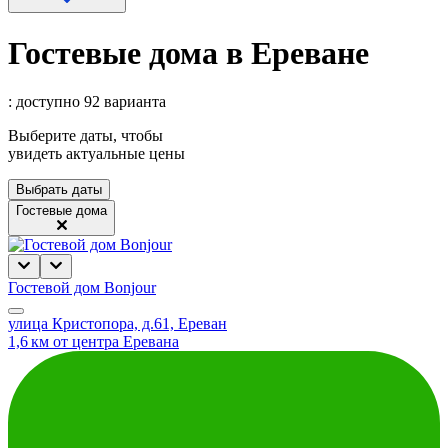
Гостевые дома в Ереване
: доступно 92 варианта
Выберите даты, чтобы
увидеть актуальные цены
Выбрать даты
Гостевые дома
Гостевой дом Bonjour
улица Кристопора, д.61, Ереван
1,6 км от центра Еревана