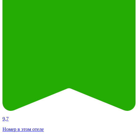
9,7
Номер в этом отеле