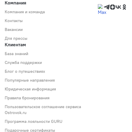
Компания
Компания и команда
Контакты
Вакансии
Для прессы
Клиентам
База знаний
Служба поддержки
Блог о путешествиях
Популярные направления
Юридическая информация
Правила бронирования
Пользовательское соглашение сервиса
Ostrovok.ru
Программа лояльности GURU
Подарочные сертификаты