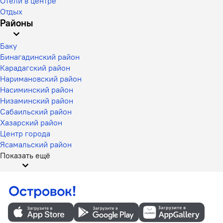
Отели в центре
Отдых
Районы
Баку
Бинагадинский район
Карадагский район
Наримановский район
Насиминский район
Низаминский район
Сабаильский район
Хазарский район
Центр города
Ясамальский район
Показать ещё