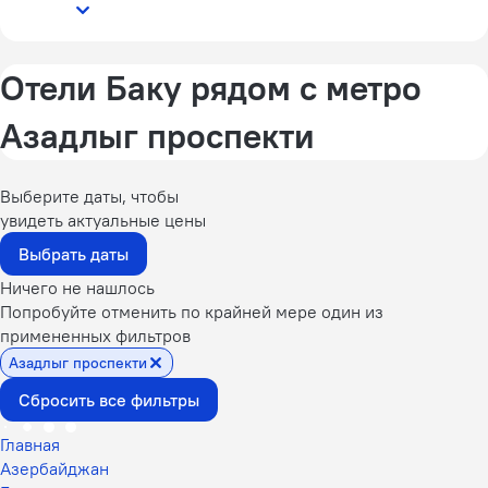
Отели Баку рядом с метро
Азадлыг проспекти
Выберите даты, чтобы
увидеть актуальные цены
Выбрать даты
Ничего не нашлось
Попробуйте отменить по крайней мере один из
примененных фильтров
Азадлыг проспекти
Сбросить все фильтры
Главная
Азербайджан