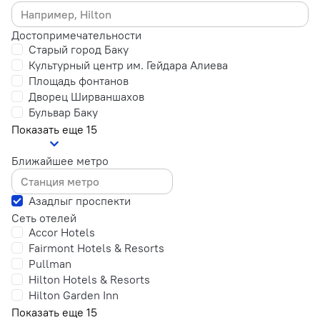
Достопримечательности
Старый город Баку
Культурный центр им. Гейдара Алиева
Площадь фонтанов
Дворец Ширваншахов
Бульвар Баку
Показать еще 15
Ближайшее метро
Азадлыг проспекти
Сеть отелей
Accor Hotels
Fairmont Hotels & Resorts
Pullman
Hilton Hotels & Resorts
Hilton Garden Inn
Показать еще 15