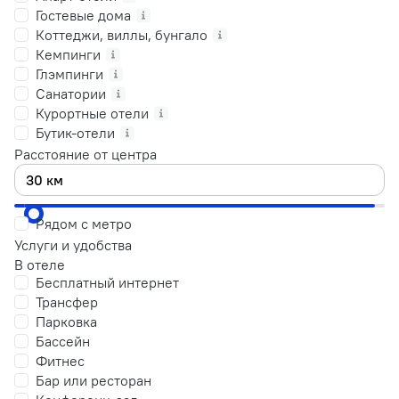
Гостевые дома
Коттеджи, виллы, бунгало
Кемпинги
Глэмпинги
Санатории
Курортные отели
Бутик-отели
Расстояние от центра
Рядом с метро
Услуги и удобства
В отеле
Бесплатный интернет
Трансфер
Парковка
Бассейн
Фитнес
Бар или ресторан