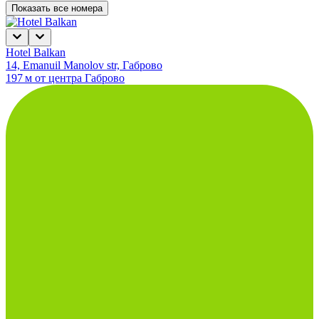
Показать все номера
Hotel Balkan
14, Emanuil Manolov str, Габрово
197 м от центра Габрово