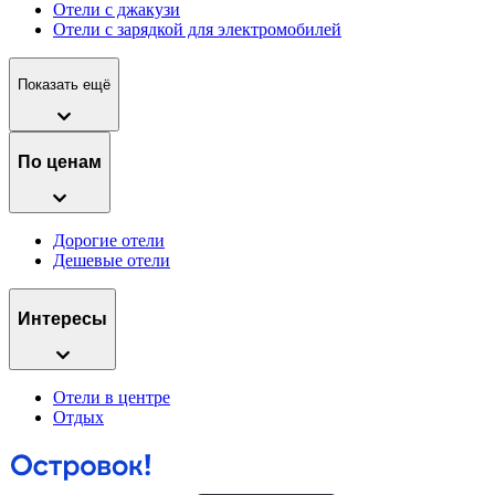
Отели с джакузи
Отели с зарядкой для электромобилей
Показать ещё
По ценам
Дорогие отели
Дешевые отели
Интересы
Отели в центре
Отдых