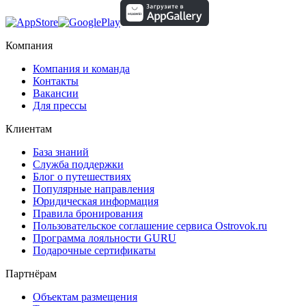
Компания
Компания и команда
Контакты
Вакансии
Для прессы
Клиентам
База знаний
Служба поддержки
Блог о путешествиях
Популярные направления
Юридическая информация
Правила бронирования
Пользовательское соглашение сервиса Ostrovok.ru
Программа лояльности GURU
Подарочные сертификаты
Партнёрам
Объектам размещения