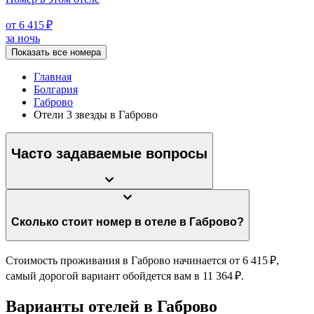
от 6 415 ₽
за ночь
Показать все номера
Главная
Болгария
Габрово
Отели 3 звезды в Габрово
Часто задаваемые вопросы
Сколько стоит номер в отеле в Габрово?
Стоимость проживания в Габрово начинается от 6 415 ₽,
самый дорогой вариант обойдется вам в 11 364 ₽.
Варианты отелей в Габрово