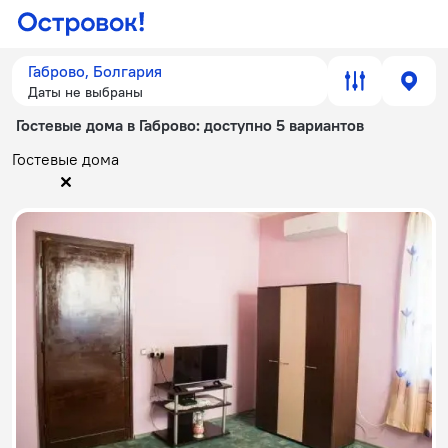
Габрово, Болгария
Даты не выбраны
Гостевые дома в Габрово
: доступно 5 вариантов
Гостевые дома