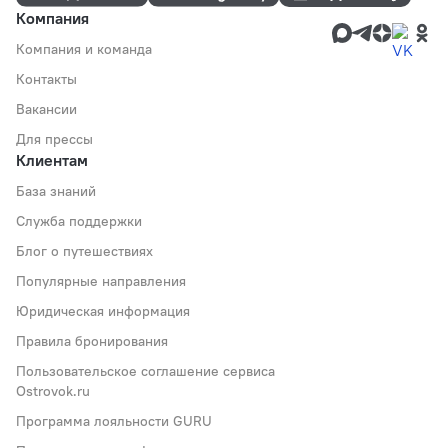
Компания
Компания и команда
Контакты
Вакансии
Для прессы
Клиентам
База знаний
Служба поддержки
Блог о путешествиях
Популярные направления
Юридическая информация
Правила бронирования
Пользовательское соглашение сервиса
Ostrovok.ru
Программа лояльности GURU