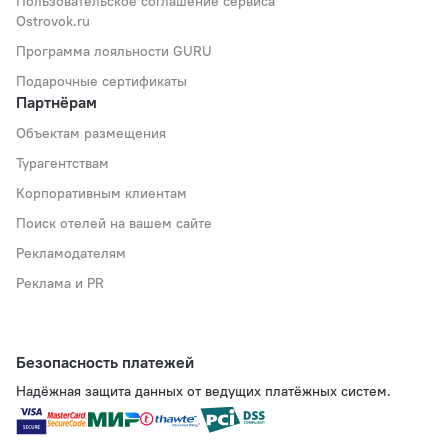
Пользовательское соглашение сервиса
Ostrovok.ru
Программа лояльности GURU
Подарочные сертификаты
Партнёрам
Объектам размещения
Турагентствам
Корпоративным клиентам
Поиск отелей на вашем сайте
Рекламодателям
Реклама и PR
Безопасность платежей
Надёжная защита данных от ведущих платёжных систем.