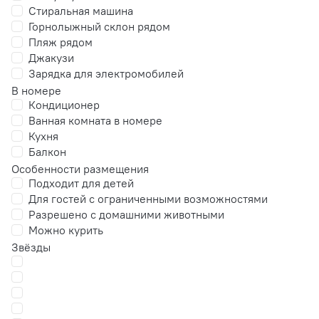
Стиральная машина
Горнолыжный склон рядом
Пляж рядом
Джакузи
Зарядка для электромобилей
В номере
Кондиционер
Ванная комната в номере
Кухня
Балкон
Особенности размещения
Подходит для детей
Для гостей с ограниченными возможностями
Разрешено с домашними животными
Можно курить
Звёзды