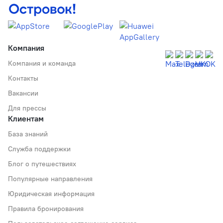
Компания
Компания и команда
Контакты
Вакансии
Для прессы
Клиентам
База знаний
Служба поддержки
Блог о путешествиях
Популярные направления
Юридическая информация
Правила бронирования