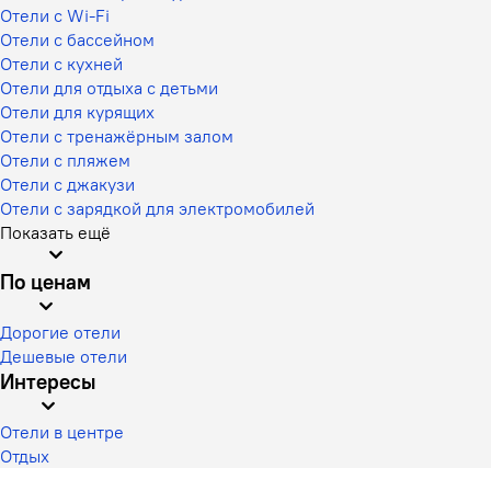
Отели с Wi-Fi
Отели с бассейном
Отели с кухней
Отели для отдыха с детьми
Отели для курящих
Отели с тренажёрным залом
Отели с пляжем
Отели с джакузи
Отели с зарядкой для электромобилей
Показать ещё
По ценам
Дорогие отели
Дешевые отели
Интересы
Отели в центре
Отдых