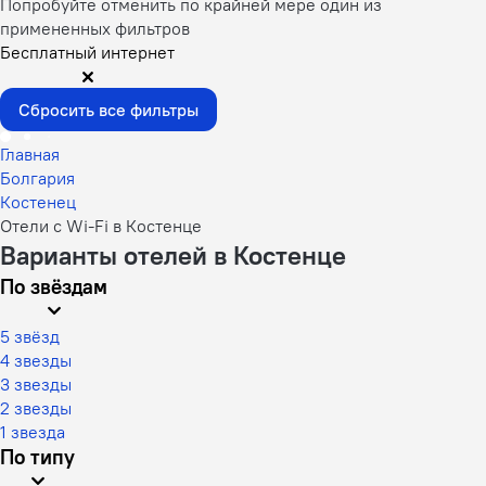
Попробуйте отменить по крайней мере один из
примененных фильтров
Бесплатный интернет
Сбросить все фильтры
Главная
Болгария
Костенец
Отели с Wi-Fi в Костенце
Варианты отелей в Костенце
По звёздам
5 звёзд
4 звезды
3 звезды
2 звезды
1 звезда
По типу