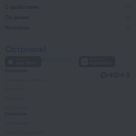
С удобствами
По ценам
Интересы
Компания
Компания и команда
Контакты
Вакансии
Для прессы
Клиентам
База знаний
Служба поддержки