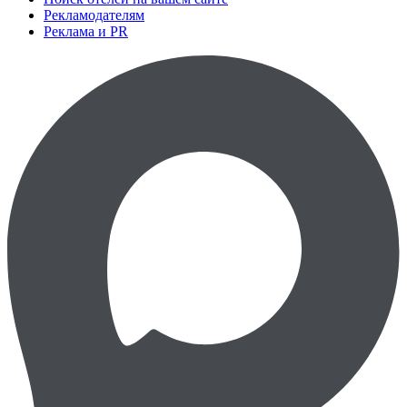
Рекламодателям
Реклама и PR