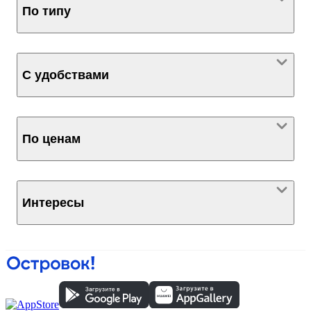
По типу
С удобствами
По ценам
Интересы