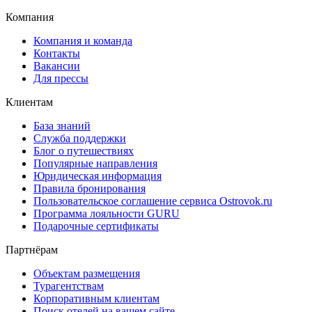
Компания
Компания и команда
Контакты
Вакансии
Для прессы
Клиентам
База знаний
Служба поддержки
Блог о путешествиях
Популярные направления
Юридическая информация
Правила бронирования
Пользовательское соглашение сервиса Ostrovok.ru
Программа лояльности GURU
Подарочные сертификаты
Партнёрам
Объектам размещения
Турагентствам
Корпоративным клиентам
Поиск отелей на вашем сайте