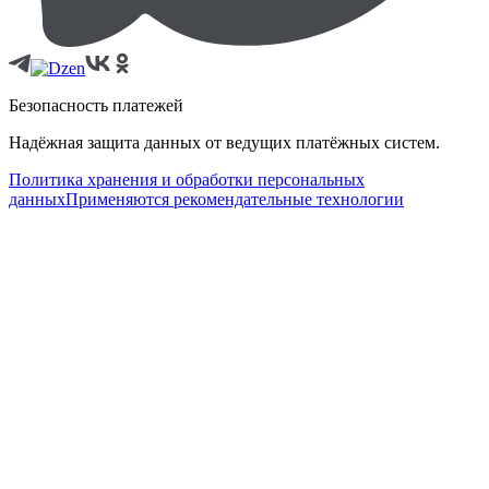
Безопасность платежей
Надёжная защита данных от ведущих платёжных систем.
Политика хранения и обработки персональных
данных
Применяются рекомендательные технологии