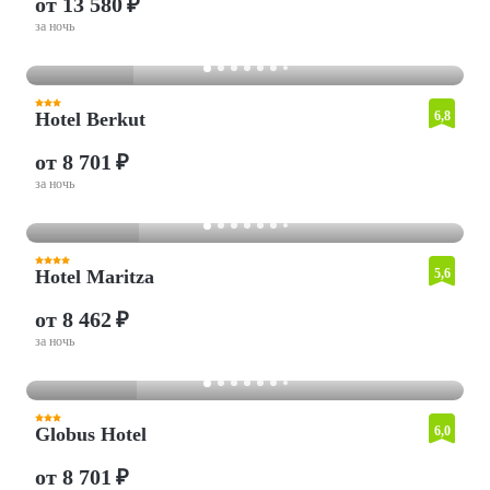
от 13 580 ₽
за ночь
Hotel Berkut
6,8
от 8 701 ₽
за ночь
Hotel Maritza
5,6
от 8 462 ₽
за ночь
Globus Hotel
6,0
от 8 701 ₽