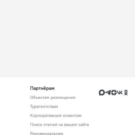
Партнёрам
Объектам размещения
Турагентствам
Корпоративным клиентам
Поиск отелей на вашем сайте
Рекламодателям