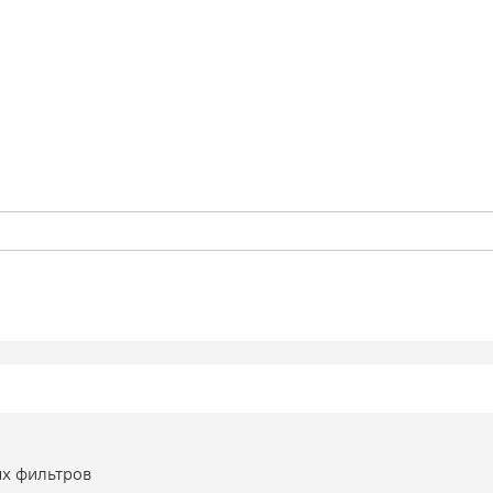
ых фильтров