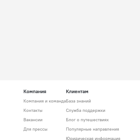
Компания
Клиентам
Компания и команда
База знаний
Контакты
Служба поддержки
Вакансии
Блог о путешествиях
Для прессы
Популярные направления
Юридическая информация