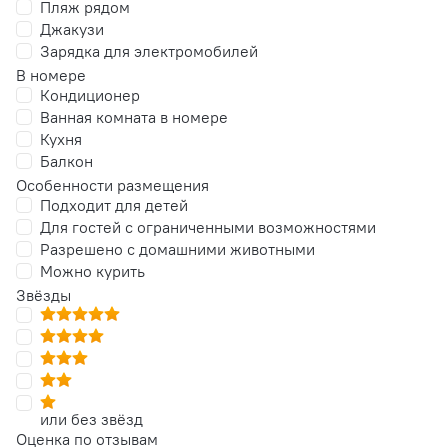
Пляж рядом
Джакузи
Зарядка для электромобилей
В номере
Кондиционер
Ванная комната в номере
Кухня
Балкон
Особенности размещения
Подходит для детей
Для гостей с ограниченными возможностями
Разрешено с домашними животными
Можно курить
Звёзды
или без звёзд
Оценка по отзывам