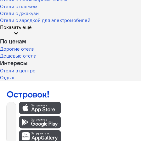
Отели с пляжем
Отели с джакузи
Отели с зарядкой для электромобилей
Показать ещё
По ценам
Дорогие отели
Дешевые отели
Интересы
Отели в центре
Отдых