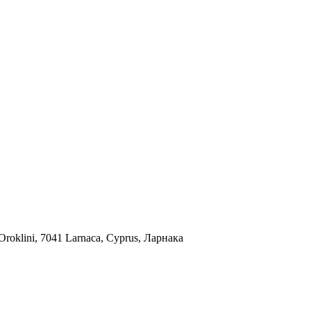
Oroklini, 7041 Larnaca, Cyprus, Ларнака