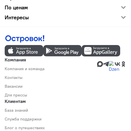
По ценам
Интересы
Компания
Компания и команда
Контакты
Вакансии
Для прессы
Клиентам
База знаний
Служба поддержки
Блог о путешествиях