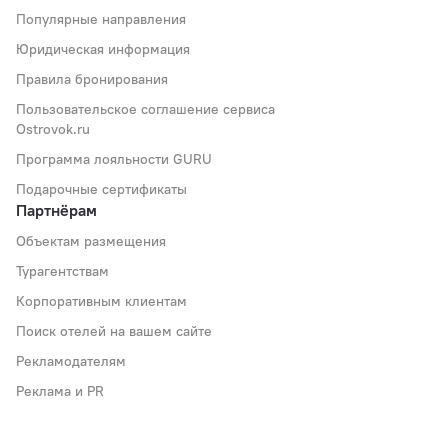
Популярные направления
Юридическая информация
Правила бронирования
Пользовательское соглашение сервиса
Ostrovok.ru
Программа лояльности GURU
Подарочные сертификаты
Партнёрам
Объектам размещения
Турагентствам
Корпоративным клиентам
Поиск отелей на вашем сайте
Рекламодателям
Реклама и PR