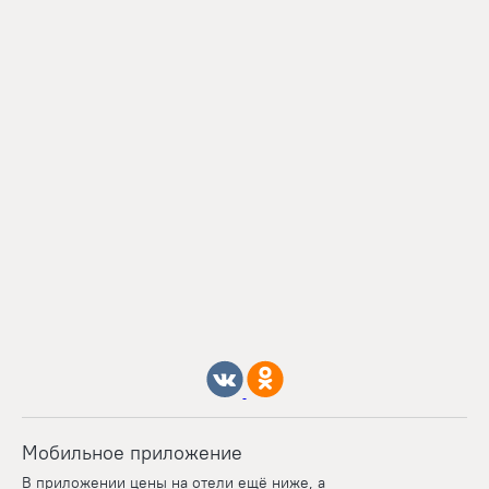
Мобильное приложение
В приложении цены на отели ещё ниже, а