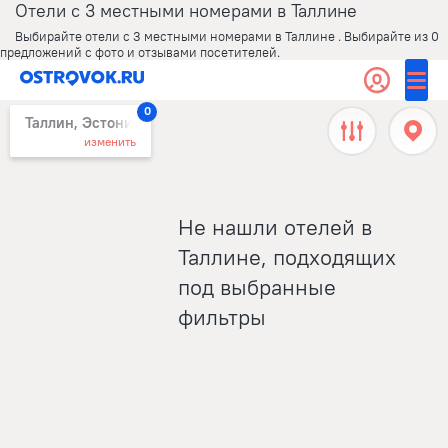
Отели с 3 местными номерами в Таллине
Выбирайте отели с 3 местными номерами в Таллине . Выбирайте из 0
предложений с фото и отзывами посетителей.
0
Таллин, Эстония
изменить
Не нашли отелей в
Таллине, подходящих
под выбранные
фильтры